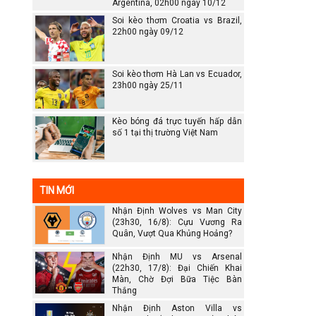
Argentina, 02h00 ngày 10/12
Soi kèo thơm Croatia vs Brazil,
22h00 ngày 09/12
Soi kèo thơm Hà Lan vs Ecuador,
23h00 ngày 25/11
Kèo bóng đá trực tuyến hấp dẫn
số 1 tại thị trường Việt Nam
TIN MỚI
Nhận Định Wolves vs Man City
(23h30, 16/8): Cựu Vương Ra
Quân, Vượt Qua Khủng Hoảng?
Nhận Định MU vs Arsenal
(22h30, 17/8): Đại Chiến Khai
Màn, Chờ Đợi Bữa Tiệc Bàn
Thắng
Nhận Định Aston Villa vs