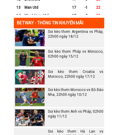
13
Man Utd
17
-1
22
14
West Ham Utd
17
-8
20
BETWAY - THÔNG TIN KHUYẾN MÃI
15
Everton
17
-7
17
Soi kèo thơm Argentina vs Pháp,
16
Crystal Palace
17
-8
16
22h00 ngày 18/12
17
Leicester City
17
-16
14
18
Ipswich
17
-16
12
Soi kèo thơm Pháp vs Morocco,
19
Wolves
17
-13
12
02h00 ngày 15/12
20
Southampton
17
-25
6
Soi kèo thơm Croatia vs
Morocco, 22h00 ngày 17/12
Soi kèo thơm Morocco vs Bồ Đào
Nha, 22h00 ngày 10/12
Soi kèo thơm Anh vs Pháp, 02h00
ngày 11/12
Soi kèo thơm Hà Lan vs