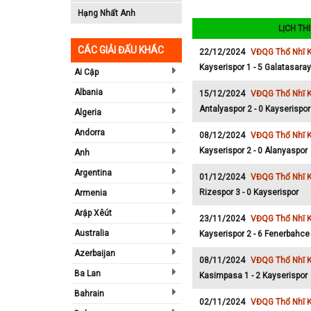
Hạng Nhất Anh
LỊCH TH
CÁC GIẢI ĐẤU KHÁC
22/12/2024
VĐQG Thổ Nhĩ 
Kayserispor 1 - 5 Galatasaray
Ai Cập
Albania
15/12/2024
VĐQG Thổ Nhĩ 
Antalyaspor 2 - 0 Kayserispor
Algeria
Andorra
08/12/2024
VĐQG Thổ Nhĩ 
Kayserispor 2 - 0 Alanyaspor
Anh
Argentina
01/12/2024
VĐQG Thổ Nhĩ 
Rizespor 3 - 0 Kayserispor
Armenia
Arập Xêút
23/11/2024
VĐQG Thổ Nhĩ 
Australia
Kayserispor 2 - 6 Fenerbahce
Azerbaijan
08/11/2024
VĐQG Thổ Nhĩ 
Ba Lan
Kasimpasa 1 - 2 Kayserispor
Bahrain
02/11/2024
VĐQG Thổ Nhĩ 