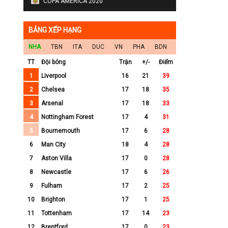
COPA AMERICA 2020
BẢNG XẾP HẠNG
NHA
TBN
ITA
DUC
VN
PHA
BDN
TT
Đội bóng
Trận
+/-
Điểm
1
Liverpool
16
21
39
2
Chelsea
17
18
35
3
Arsenal
17
18
33
4
Nottingham Forest
17
4
31
5
Bournemouth
17
6
28
6
Man City
18
4
28
7
Aston Villa
17
0
28
8
Newcastle
17
6
26
9
Fulham
17
2
25
10
Brighton
17
1
25
11
Tottenham
17
14
23
12
Brentford
17
0
23