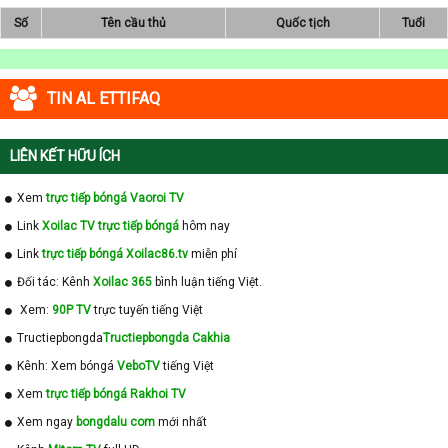
Số
Tên cầu thủ
Quốc tịch
Tuổi
TIN AL ETTIFAQ
LIÊN KẾT HỮU ÍCH
Xem
trực tiếp bóngá Vaoroi TV
Link
Xoilac TV trực tiếp bóngá
hôm nay
Link
trực tiếp bóngá Xoilac86.tv
miễn phí
Đối tác: Kênh
Xoilac 365
bình luận tiếng Việt.
Xem:
90P TV
trực tuyến tiếng Việt
Tructiepbongda
Tructiepbongda Cakhia
Kênh: Xem bóngá
VeboTV
tiếng Việt
Xem
trực tiếp bóngá Rakhoi TV
Xem ngay
bongdalu com
mới nhất