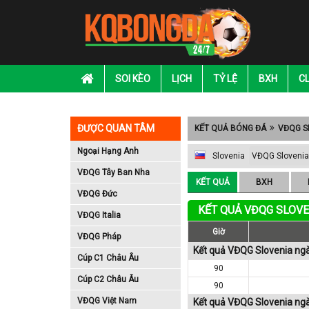
SOI KÈO
LỊCH
TỶ LỆ
BXH
C
ĐƯỢC QUAN TÂM
KẾT QUẢ BÓNG ĐÁ
VĐQG S
Ngoại Hạng Anh
Slovenia
VĐQG Tây Ban Nha
KẾT QUẢ
BXH
VĐQG Đức
KẾT QUẢ VĐQG SLOVE
VĐQG Italia
Giờ
VĐQG Pháp
Kết quả VĐQG Slovenia ng
Cúp C1 Châu Âu
90
Cúp C2 Châu Âu
90
VĐQG Việt Nam
Kết quả VĐQG Slovenia ng