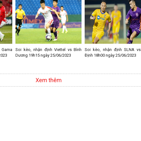
a Gama
Soi kèo, nhận định Viettel vs Bình
Soi kèo, nhận định SLNA vs
2023
Dương 19h15 ngày 25/06/2023
Định 18h00 ngày 25/06/2023
Xem thêm