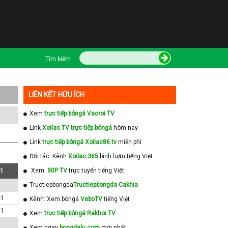
Tìm kiếm
LIÊN KẾT HỮU ÍCH
Xem
trực tiếp bóngá Vaoroi TV
Link
Xoilac TV trực tiếp bóngá
hôm nay
Link
trực tiếp bóngá Xoilac86.tv
miễn phí
Đối tác: Kênh
Xoilac 365
bình luận tiếng Việt.
Xem:
90P TV
trực tuyến tiếng Việt
1
Tructiepbongda
Tructiepbongda Cakhia
-1
Kênh: Xem bóngá
VeboTV
tiếng Việt
-1
Xem
trực tiếp bóngá Rakhoi TV
Xem ngay
bongdalu com
mới nhất