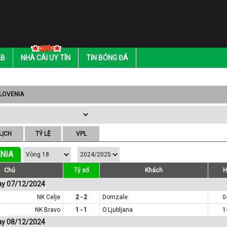
LB
NHÀ CÁI UY TÍN
TIN BÓNG ĐÁ
LOVENIA
LỊCH
TỶ LỆ
VPL
NIA
Chủ
Tỷ số
Khách
H
ày 07/12/2024
NK Celje
2 - 2
Domzale
0
NK Bravo
1 - 1
O.Ljubljana
1
ày 08/12/2024