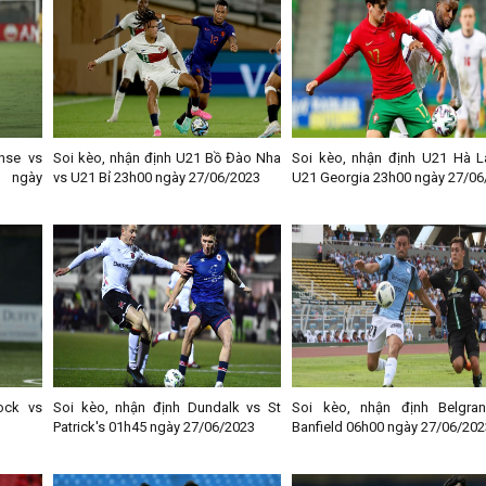
nse vs
Soi kèo, nhận định U21 Bồ Đào Nha
Soi kèo, nhận định U21 Hà L
0 ngày
vs U21 Bỉ 23h00 ngày 27/06/2023
U21 Georgia 23h00 ngày 27/06
ock vs
Soi kèo, nhận định Dundalk vs St
Soi kèo, nhận định Belgra
Patrick's 01h45 ngày 27/06/2023
Banfield 06h00 ngày 27/06/202