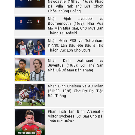
Newcastle (18h30, 16/8): Pháo
Đài Villa Park Thử Lửa 'Chích
Chòe' Khủng Hoảng
Nhận Định Liverpool vs
Bournemouth (16/8): Nhà Vua
Mở Màn Mùa Giải, Chờ Mưa Bàn
Thắng Tại Anfield
Nhận Định PSG vs Tottenham
(14/8): Lần Đầu Đối Đầu & Thử
Thách Cực Lớn Cho Spurs
Nhận Định Dortmund vs
Juventus (10/8): Lợi Thế Sân
Nhà, Dễ Có Mưa Bàn Thắng
Nhận Định Chelsea vs AC Milan
(21h00, 10/8): Chờ Đợi Đại Tiệc
Bàn Thắng
Phân Tích Tân Binh Arsenal -
Viktor Gyökeres: Lời Giải Cho Bài
Toán Dứt Điểm?