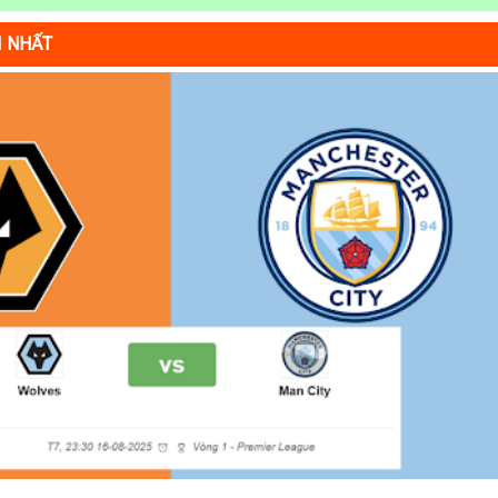
I NHẤT