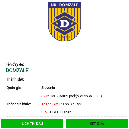
Tên đầy đủ:
DOMZALE
Thành phố:
Quốc gia:
Slovenia
SVĐ
: SVĐ Sportni park(sức chứa 3313)
Thông tin khác:
Thành lập
: Thành lập 1921
HLV
: HLV L. Elsner
LỊCH THI ĐẤU
KẾT QUẢ