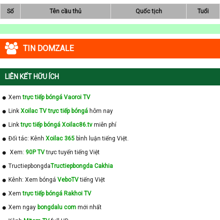
Số
Tên cầu thủ
Quốc tịch
Tuổi
TIN DOMZALE
LIÊN KẾT HỮU ÍCH
Xem
trực tiếp bóngá Vaoroi TV
Link
Xoilac TV trực tiếp bóngá
hôm nay
Link
trực tiếp bóngá Xoilac86.tv
miễn phí
Đối tác: Kênh
Xoilac 365
bình luận tiếng Việt.
Xem:
90P TV
trực tuyến tiếng Việt
Tructiepbongda
Tructiepbongda Cakhia
Kênh: Xem bóngá
VeboTV
tiếng Việt
Xem
trực tiếp bóngá Rakhoi TV
Xem ngay
bongdalu com
mới nhất