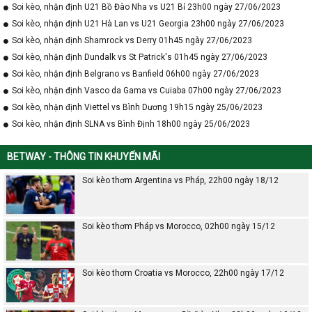
Soi kèo, nhận định U21 Bồ Đào Nha vs U21 Bỉ 23h00 ngày 27/06/2023
Soi kèo, nhận định U21 Hà Lan vs U21 Georgia 23h00 ngày 27/06/2023
Soi kèo, nhận định Shamrock vs Derry 01h45 ngày 27/06/2023
Soi kèo, nhận định Dundalk vs St Patrick's 01h45 ngày 27/06/2023
Soi kèo, nhận định Belgrano vs Banfield 06h00 ngày 27/06/2023
Soi kèo, nhận định Vasco da Gama vs Cuiaba 07h00 ngày 27/06/2023
Soi kèo, nhận định Viettel vs Bình Dương 19h15 ngày 25/06/2023
Soi kèo, nhận định SLNA vs Bình Định 18h00 ngày 25/06/2023
BETWAY - THÔNG TIN KHUYẾN MÃI
Soi kèo thơm Argentina vs Pháp, 22h00 ngày 18/12
Soi kèo thơm Pháp vs Morocco, 02h00 ngày 15/12
Soi kèo thơm Croatia vs Morocco, 22h00 ngày 17/12