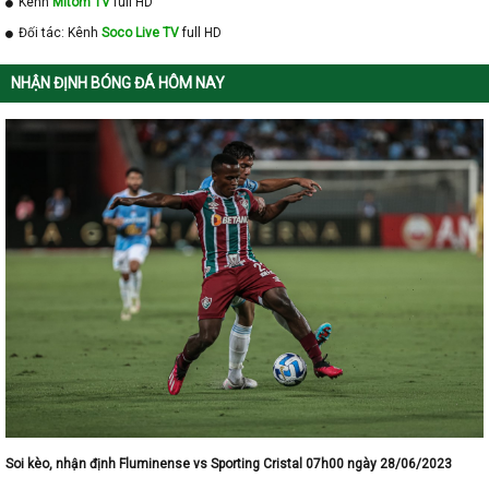
Kênh
Mitom TV
full HD
Đối tác: Kênh
Soco Live TV
full HD
NHẬN ĐỊNH BÓNG ĐÁ HÔM NAY
Soi kèo, nhận định Fluminense vs Sporting Cristal 07h00 ngày 28/06/2023