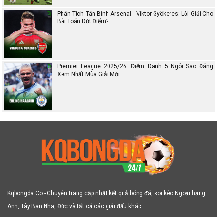
Phân Tích Tân Binh Arsenal - Viktor Gyökeres: Lời Giải Cho
Bài Toán Dứt Điểm?
Premier League 2025/26: Điểm Danh 5 Ngôi Sao Đáng
Xem Nhất Mùa Giải Mới
Kqbongda.Co - Chuyên trang cập nhật kết quả bóng đá, soi kèo Ngoại hạng
Anh, Tây Ban Nha, Đức và tất cả các giải đấu khác.