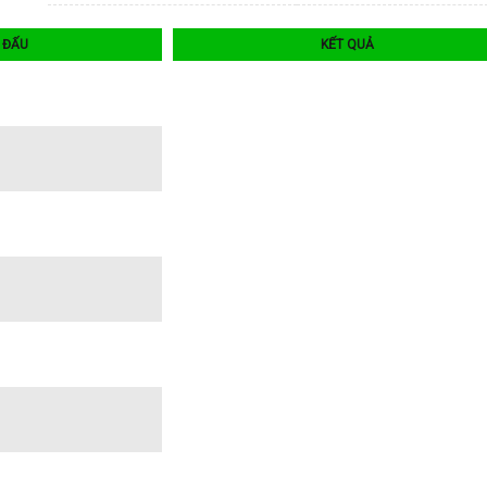
I ĐẤU
KẾT QUẢ