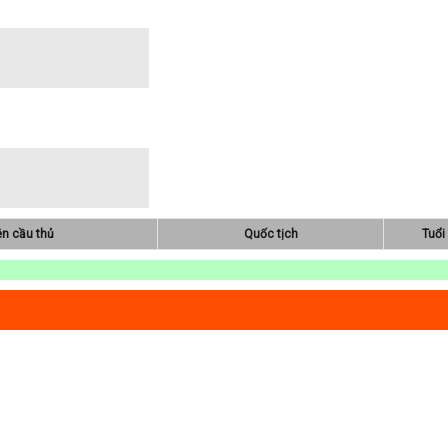
ên cầu thủ
Quốc tịch
Tuổi