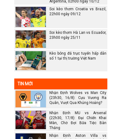
Argentina, 02h00 ngày 10/12
Soi kèo thơm Croatia vs Brazil,
22h00 ngày 09/12
Soi kèo thơm Hà Lan vs Ecuador,
23h00 ngày 25/11
Kèo bóng đá trực tuyến hấp dẫn
số 1 tại thị trường Việt Nam
TIN MỚI
Nhận Định Wolves vs Man City
(23h30, 16/8): Cựu Vương Ra
Quân, Vượt Qua Khủng Hoảng?
Nhận Định MU vs Arsenal
(22h30, 17/8): Đại Chiến Khai
Màn, Chờ Đợi Bữa Tiệc Bàn
Thắng
Nhận Định Aston Villa vs