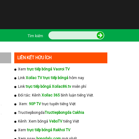
Tìm kiếm
LIÊN KẾT HỮU ÍCH
Xem
trực tiếp bóngá Vaoroi TV
Link
Xoilac TV trực tiếp bóngá
hôm nay
Link
trực tiếp bóngá Xoilac86.tv
miễn phí
Đối tác: Kênh
Xoilac 365
bình luận tiếng Việt.
Xem:
90P TV
trực tuyến tiếng Việt
Tructiepbongda
Tructiepbongda Cakhia
Kênh: Xem bóngá
VeboTV
tiếng Việt
Xem
trực tiếp bóngá Rakhoi TV
Xem ngay
bongdalu com
mới nhất