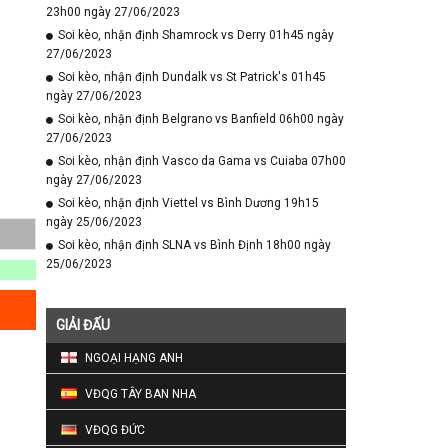
23h00 ngày 27/06/2023
Soi kèo, nhận định Shamrock vs Derry 01h45 ngày
27/06/2023
Soi kèo, nhận định Dundalk vs St Patrick's 01h45
ngày 27/06/2023
Soi kèo, nhận định Belgrano vs Banfield 06h00 ngày
27/06/2023
Soi kèo, nhận định Vasco da Gama vs Cuiaba 07h00
ngày 27/06/2023
Soi kèo, nhận định Viettel vs Bình Dương 19h15
ngày 25/06/2023
Soi kèo, nhận định SLNA vs Bình Định 18h00 ngày
25/06/2023
GIẢI ĐẤU
NGOẠI HẠNG ANH
VĐQG TÂY BAN NHA
VĐQG ĐỨC