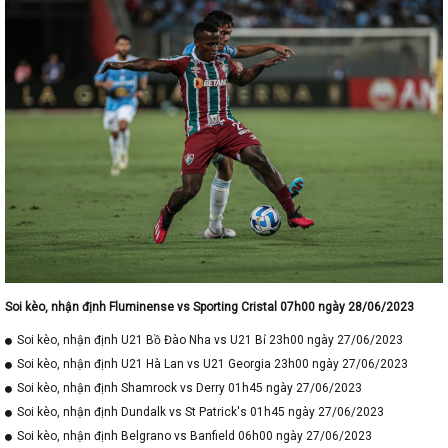
Soi kèo, nhận định Fluminense vs Sporting Cristal 07h00 ngày 28/06/2023
Soi kèo, nhận định U21 Bồ Đào Nha vs U21 Bỉ 23h00 ngày 27/06/2023
Soi kèo, nhận định U21 Hà Lan vs U21 Georgia 23h00 ngày 27/06/2023
Soi kèo, nhận định Shamrock vs Derry 01h45 ngày 27/06/2023
Soi kèo, nhận định Dundalk vs St Patrick's 01h45 ngày 27/06/2023
Soi kèo, nhận định Belgrano vs Banfield 06h00 ngày 27/06/2023