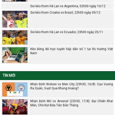
Soi kèo thơm Hà Lan vs Argentina, 02h00 ngày 10/12
Soi kèo thơm Croatia vs Brazil, 22h00 ngày 09/12
Soi kèo thơm Hà Lan vs Ecuador, 23h00 ngày 25/11
Kèo bóng đá trực tuyến hấp dẫn số 1 tại thị trường Việt
Nam
TIN MỚI
Nhận Định Wolves vs Man City (23h30, 16/8): Cựu Vương
Ra Quân, Vượt Qua Khủng Hoảng?
Nhận Định MU vs Arsenal (22h30, 17/8): Đại Chiến Khai
Màn, Chờ Đợi Bữa Tiệc Bàn Thắng