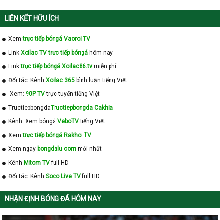
LIÊN KẾT HỮU ÍCH
Xem
trực tiếp bóngá Vaoroi TV
Link
Xoilac TV trực tiếp bóngá
hôm nay
Link
trực tiếp bóngá Xoilac86.tv
miễn phí
Đối tác: Kênh
Xoilac 365
bình luận tiếng Việt.
Xem:
90P TV
trực tuyến tiếng Việt
Tructiepbongda
Tructiepbongda Cakhia
Kênh: Xem bóngá
VeboTV
tiếng Việt
Xem
trực tiếp bóngá Rakhoi TV
Xem ngay
bongdalu com
mới nhất
Kênh
Mitom TV
full HD
Đối tác: Kênh
Soco Live TV
full HD
NHẬN ĐỊNH BÓNG ĐÁ HÔM NAY