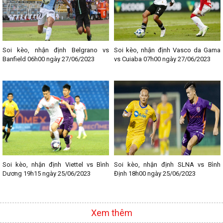
Soi kèo, nhận định Belgrano vs
Soi kèo, nhận định Vasco da Gama
Banfield 06h00 ngày 27/06/2023
vs Cuiaba 07h00 ngày 27/06/2023
Soi kèo, nhận định Viettel vs Bình
Soi kèo, nhận định SLNA vs Bình
Dương 19h15 ngày 25/06/2023
Định 18h00 ngày 25/06/2023
Xem thêm