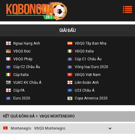
GIẢI ĐẤU
Ngoại Hạng Anh
VĐQG Tây Ban Nha
VĐQG Đức
VĐQG Italia
VĐQG Pháp
Cúp C1 Châu Âu
Cúp C2 Châu Âu
Vòng loại Euro 2020
Cúp Italia
VĐQG Việt Nam
VLWC KV Châu Á
Liên Đoàn Anh
Cúp FA
U23 Châu Á
Euro 2020
Copa America 2020
KẾT QUẢ BÓNG ĐÁ
VĐQG MONTENEGRO
Montenegro