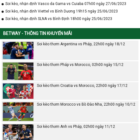
Soi kèo, nhận định Vasco da Gama vs Cuiaba 07h00 ngày 27/06/2023
Soi kèo, nhận định Viettel vs Bình Dương 19h15 ngày 25/06/2023
Soi kèo, nhận định SLNA vs Bình Định 18h00 ngày 25/06/2023
BETWAY - THÔNG TIN KHUYẾN MÃI
Soi kèo thơm Argentina vs Pháp, 22h00 ngày 18/12
Soi kèo thơm Pháp vs Morocco, 02h00 ngày 15/12
Soi kèo thơm Croatia vs Morocco, 22h00 ngày 17/12
Soi kèo thơm Morocco vs Bồ Đào Nha, 22h00 ngày 10/12
Soi kèo thơm Anh vs Pháp, 02h00 ngày 11/12