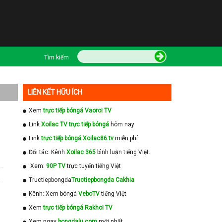
Tìm kiếm
LIÊN KẾT HỮU ÍCH
Xem
trực tiếp bóngá Vaoroi TV
Link
Xoilac TV trực tiếp bóngá
hôm nay
Link
trực tiếp bóngá Xoilac86.tv
miễn phí
Đối tác: Kênh
Xoilac 365
bình luận tiếng Việt.
Xem:
90P TV
trực tuyến tiếng Việt
Tructiepbongda
Tructiepbongda Cakhia
Kênh: Xem bóngá
VeboTV
tiếng Việt
Xem
trực tiếp bóngá Rakhoi TV
Xem ngay
bongdalu com
mới nhất