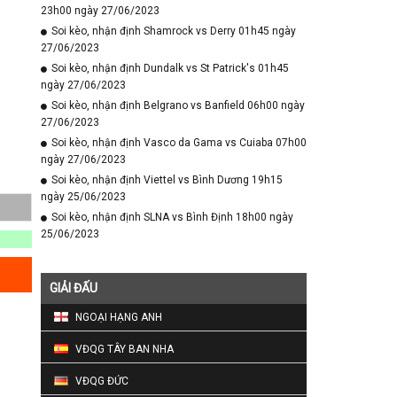
23h00 ngày 27/06/2023
Soi kèo, nhận định Shamrock vs Derry 01h45 ngày
27/06/2023
Soi kèo, nhận định Dundalk vs St Patrick's 01h45
ngày 27/06/2023
Soi kèo, nhận định Belgrano vs Banfield 06h00 ngày
27/06/2023
Soi kèo, nhận định Vasco da Gama vs Cuiaba 07h00
ngày 27/06/2023
Soi kèo, nhận định Viettel vs Bình Dương 19h15
ngày 25/06/2023
Soi kèo, nhận định SLNA vs Bình Định 18h00 ngày
25/06/2023
GIẢI ĐẤU
NGOẠI HẠNG ANH
VĐQG TÂY BAN NHA
VĐQG ĐỨC