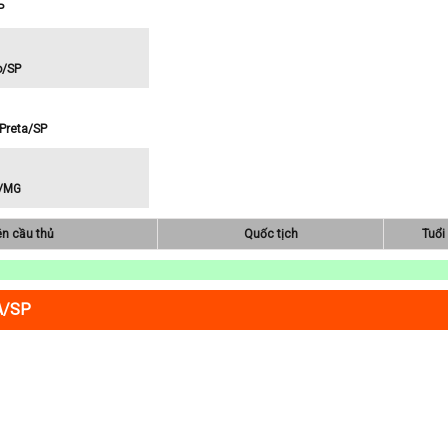
P
o/SP
 Preta/SP
a/MG
ên cầu thủ
Quốc tịch
Tuổi
A/SP