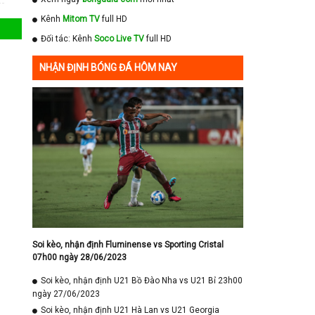
Kênh
Mitom TV
full HD
Đối tác: Kênh
Soco Live TV
full HD
NHẬN ĐỊNH BÓNG ĐÁ HÔM NAY
Soi kèo, nhận định Fluminense vs Sporting Cristal
07h00 ngày 28/06/2023
Soi kèo, nhận định U21 Bồ Đào Nha vs U21 Bỉ 23h00
ngày 27/06/2023
Soi kèo, nhận định U21 Hà Lan vs U21 Georgia