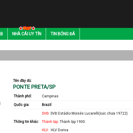
LB
NHÀ CÁI UY TÍN
TIN BÓNG ĐÁ
Tên đầy đủ:
PONTE PRETA/SP
Thành phố:
Campinas
Quốc gia:
Brazil
SVĐ
: SVĐ Estádio Moisés Lucarelli(sức chứa 19722)
Thông tin khác:
Thành lập
: Thành lập 1900
HLV
: HLV Doriva