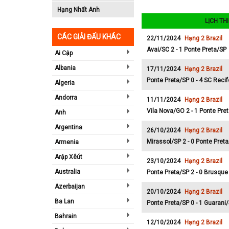
Hạng Nhất Anh
LỊCH TH
CÁC GIẢI ĐẤU KHÁC
22/11/2024
Hạng 2 Brazil
Avai/SC 2 - 1 Ponte Preta/SP
Ai Cập
Albania
17/11/2024
Hạng 2 Brazil
Ponte Preta/SP 0 - 4 SC Reci
Algeria
Andorra
11/11/2024
Hạng 2 Brazil
Vila Nova/GO 2 - 1 Ponte Pre
Anh
Argentina
26/10/2024
Hạng 2 Brazil
Mirassol/SP 2 - 0 Ponte Pret
Armenia
Arập Xêút
23/10/2024
Hạng 2 Brazil
Australia
Ponte Preta/SP 2 - 0 Brusqu
Azerbaijan
20/10/2024
Hạng 2 Brazil
Ba Lan
Ponte Preta/SP 0 - 1 Guarani
Bahrain
12/10/2024
Hạng 2 Brazil