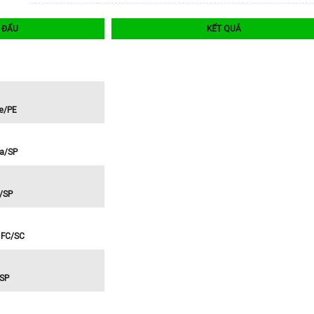
I ĐẤU
KẾT QUẢ
fe/PE
ta/SP
a/SP
e FC/SC
/SP