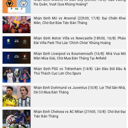
Ra Quân, Vượt Qua Khủng Hoảng?
Nhận Định MU vs Arsenal (22h30, 17/8): Đại Chiến Khai
Màn, Chờ Đợi Bữa Tiệc Bàn Thắng
Nhận Định Aston Villa vs Newcastle (18h30, 16/8): Pháo
Đài Villa Park Thử Lửa 'Chích Chòe' Khủng Hoảng
Nhận Định Liverpool vs Bournemouth (16/8): Nhà Vua Mở
Màn Mùa Giải, Chờ Mưa Bàn Thắng Tại Anfield
Nhận Định PSG vs Tottenham (14/8): Lần Đầu Đối Đầu &
Thử Thách Cực Lớn Cho Spurs
Nhận Định Dortmund vs Juventus (10/8): Lợi Thế Sân Nhà,
Dễ Có Mưa Bàn Thắng
Nhận Định Chelsea vs AC Milan (21h00, 10/8): Chờ Đợi Đại
Tiệc Bàn Thắng