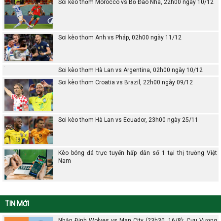
Soi kèo thơm Morocco vs Bồ Đào Nha, 22h00 ngày 10/12
Soi kèo thơm Anh vs Pháp, 02h00 ngày 11/12
Soi kèo thơm Hà Lan vs Argentina, 02h00 ngày 10/12
Soi kèo thơm Croatia vs Brazil, 22h00 ngày 09/12
Soi kèo thơm Hà Lan vs Ecuador, 23h00 ngày 25/11
Kèo bóng đá trực tuyến hấp dẫn số 1 tại thị trường Việt
Nam
TIN MỚI
Nhận Định Wolves vs Man City (23h30, 16/8): Cựu Vương