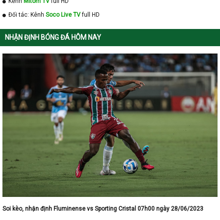
Kênh
Mitom TV
full HD
Đối tác: Kênh
Soco Live TV
full HD
NHẬN ĐỊNH BÓNG ĐÁ HÔM NAY
Soi kèo, nhận định Fluminense vs Sporting Cristal 07h00 ngày 28/06/2023