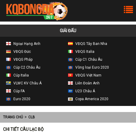
GIẢI ĐẤU
Ngoại Hạng Anh
VĐQG Tây Ban Nha
VĐQG Đức
VĐQG Italia
VĐQG Pháp
Cúp C1 Châu Âu
Cúp C2 Châu Âu
Vòng loại Euro 2020
Cúp Italia
VĐQG Việt Nam
VLWC KV Châu Á
Liên Đoàn Anh
Cúp FA
U23 Châu Á
Euro 2020
Copa America 2020
TRANG CHỦ
CLB
CHI TIẾT CÂU LẠC BỘ