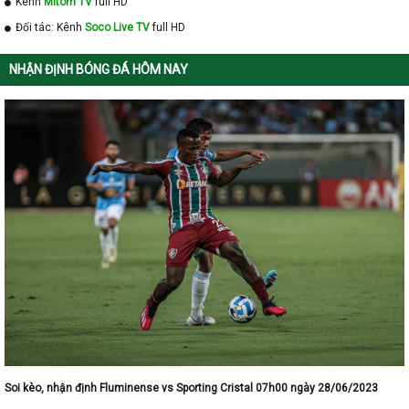
Kênh
Mitom TV
full HD
Đối tác: Kênh
Soco Live TV
full HD
NHẬN ĐỊNH BÓNG ĐÁ HÔM NAY
Soi kèo, nhận định Fluminense vs Sporting Cristal 07h00 ngày 28/06/2023