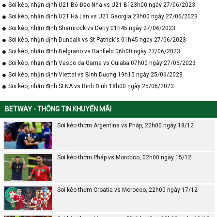
Soi kèo, nhận định U21 Bồ Đào Nha vs U21 Bỉ 23h00 ngày 27/06/2023
Soi kèo, nhận định U21 Hà Lan vs U21 Georgia 23h00 ngày 27/06/2023
Soi kèo, nhận định Shamrock vs Derry 01h45 ngày 27/06/2023
Soi kèo, nhận định Dundalk vs St Patrick's 01h45 ngày 27/06/2023
Soi kèo, nhận định Belgrano vs Banfield 06h00 ngày 27/06/2023
Soi kèo, nhận định Vasco da Gama vs Cuiaba 07h00 ngày 27/06/2023
Soi kèo, nhận định Viettel vs Bình Dương 19h15 ngày 25/06/2023
Soi kèo, nhận định SLNA vs Bình Định 18h00 ngày 25/06/2023
BETWAY - THÔNG TIN KHUYẾN MÃI
Soi kèo thơm Argentina vs Pháp, 22h00 ngày 18/12
Soi kèo thơm Pháp vs Morocco, 02h00 ngày 15/12
Soi kèo thơm Croatia vs Morocco, 22h00 ngày 17/12