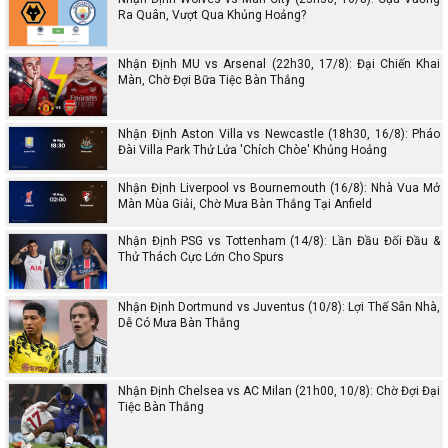
Ra Quân, Vượt Qua Khủng Hoảng?
Nhận Định MU vs Arsenal (22h30, 17/8): Đại Chiến Khai
Màn, Chờ Đợi Bữa Tiệc Bàn Thắng
Nhận Định Aston Villa vs Newcastle (18h30, 16/8): Pháo
Đài Villa Park Thử Lửa 'Chích Chòe' Khủng Hoảng
Nhận Định Liverpool vs Bournemouth (16/8): Nhà Vua Mở
Màn Mùa Giải, Chờ Mưa Bàn Thắng Tại Anfield
Nhận Định PSG vs Tottenham (14/8): Lần Đầu Đối Đầu &
Thử Thách Cực Lớn Cho Spurs
Nhận Định Dortmund vs Juventus (10/8): Lợi Thế Sân Nhà,
Dễ Có Mưa Bàn Thắng
Nhận Định Chelsea vs AC Milan (21h00, 10/8): Chờ Đợi Đại
Tiệc Bàn Thắng