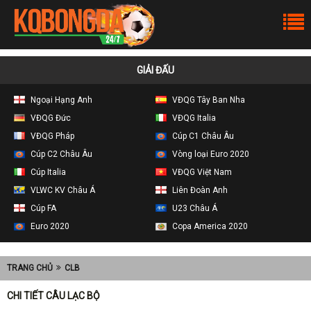
GIẢI ĐẤU
Ngoại Hạng Anh
VĐQG Tây Ban Nha
VĐQG Đức
VĐQG Italia
VĐQG Pháp
Cúp C1 Châu Âu
Cúp C2 Châu Âu
Vòng loại Euro 2020
Cúp Italia
VĐQG Việt Nam
VLWC KV Châu Á
Liên Đoàn Anh
Cúp FA
U23 Châu Á
Euro 2020
Copa America 2020
TRANG CHỦ
CLB
CHI TIẾT CÂU LẠC BỘ