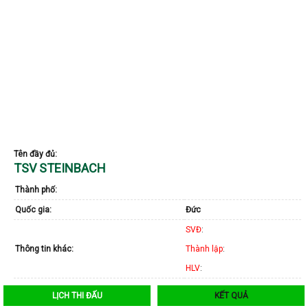
Tên đầy đủ:
TSV STEINBACH
Thành phố:
Quốc gia:
Đức
SVĐ
:
Thông tin khác:
Thành lập
:
HLV
:
LỊCH THI ĐẤU
KẾT QUẢ