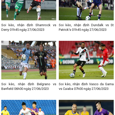
Soi kèo, nhận định Shamrock vs
Soi kèo, nhận định Dundalk vs St
Derry 01h45 ngày 27/06/2023
Patrick's 01h45 ngày 27/06/2023
Soi kèo, nhận định Belgrano vs
Soi kèo, nhận định Vasco da Gama
Banfield 06h00 ngày 27/06/2023
vs Cuiaba 07h00 ngày 27/06/2023