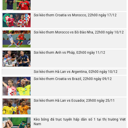
Soi kèo thơm Croatia vs Morocco, 22h00 ngày 17/12
Soi kèo thơm Morocco vs Bồ Đào Nha, 22h00 ngày 10/12
Soi kèo thơm Anh vs Pháp, 02h00 ngày 11/12
Soi kèo thơm Hà Lan vs Argentina, 02h00 ngày 10/12
Soi kèo thơm Croatia vs Brazil, 22h00 ngày 09/12
Soi kèo thơm Hà Lan vs Ecuador, 23h00 ngày 25/11
Kèo bóng đá trực tuyến hấp dẫn số 1 tại thị trường Việt
Nam