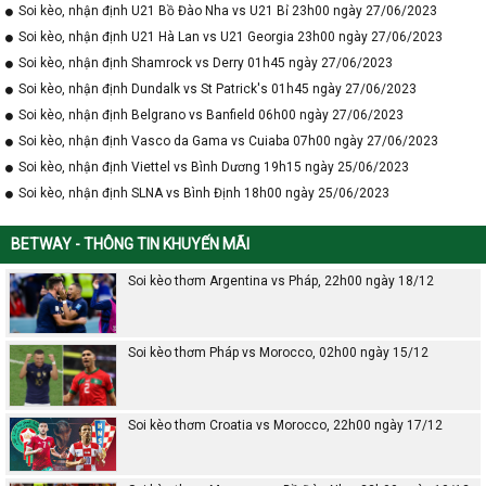
Soi kèo, nhận định U21 Bồ Đào Nha vs U21 Bỉ 23h00 ngày 27/06/2023
Soi kèo, nhận định U21 Hà Lan vs U21 Georgia 23h00 ngày 27/06/2023
Soi kèo, nhận định Shamrock vs Derry 01h45 ngày 27/06/2023
Soi kèo, nhận định Dundalk vs St Patrick's 01h45 ngày 27/06/2023
Soi kèo, nhận định Belgrano vs Banfield 06h00 ngày 27/06/2023
Soi kèo, nhận định Vasco da Gama vs Cuiaba 07h00 ngày 27/06/2023
Soi kèo, nhận định Viettel vs Bình Dương 19h15 ngày 25/06/2023
Soi kèo, nhận định SLNA vs Bình Định 18h00 ngày 25/06/2023
BETWAY - THÔNG TIN KHUYẾN MÃI
Soi kèo thơm Argentina vs Pháp, 22h00 ngày 18/12
Soi kèo thơm Pháp vs Morocco, 02h00 ngày 15/12
Soi kèo thơm Croatia vs Morocco, 22h00 ngày 17/12