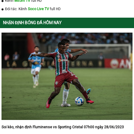
Kênh
Mitom TV
full HD
Đối tác: Kênh
Soco Live TV
full HD
NHẬN ĐỊNH BÓNG ĐÁ HÔM NAY
Soi kèo, nhận định Fluminense vs Sporting Cristal 07h00 ngày 28/06/2023