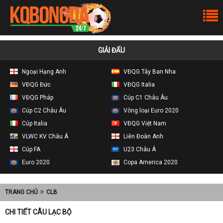
GIẢI ĐẤU
Ngoại Hạng Anh
VĐQG Tây Ban Nha
VĐQG Đức
VĐQG Italia
VĐQG Pháp
Cúp C1 Châu Âu
Cúp C2 Châu Âu
Vòng loại Euro 2020
Cúp Italia
VĐQG Việt Nam
VLWC KV Châu Á
Liên Đoàn Anh
Cúp FA
U23 Châu Á
Euro 2020
Copa America 2020
TRANG CHỦ
CLB
CHI TIẾT CÂU LẠC BỘ