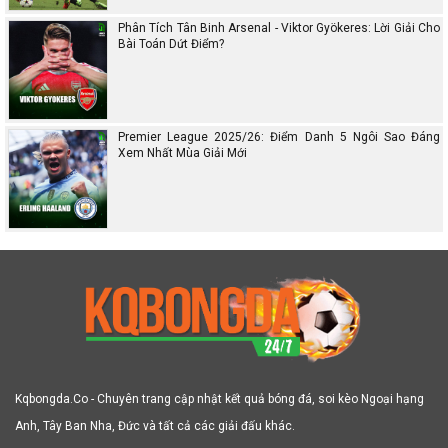
Phân Tích Tân Binh Arsenal - Viktor Gyökeres: Lời Giải Cho
Bài Toán Dứt Điểm?
Premier League 2025/26: Điểm Danh 5 Ngôi Sao Đáng
Xem Nhất Mùa Giải Mới
Kqbongda.Co - Chuyên trang cập nhật kết quả bóng đá, soi kèo Ngoại hạng
Anh, Tây Ban Nha, Đức và tất cả các giải đấu khác.