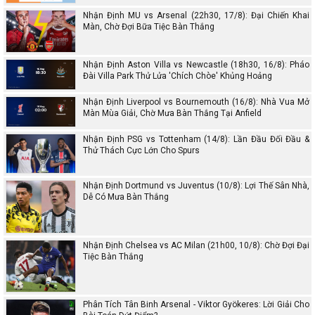
Nhận Định MU vs Arsenal (22h30, 17/8): Đại Chiến Khai
Màn, Chờ Đợi Bữa Tiệc Bàn Thắng
Nhận Định Aston Villa vs Newcastle (18h30, 16/8): Pháo
Đài Villa Park Thử Lửa 'Chích Chòe' Khủng Hoảng
Nhận Định Liverpool vs Bournemouth (16/8): Nhà Vua Mở
Màn Mùa Giải, Chờ Mưa Bàn Thắng Tại Anfield
Nhận Định PSG vs Tottenham (14/8): Lần Đầu Đối Đầu &
Thử Thách Cực Lớn Cho Spurs
Nhận Định Dortmund vs Juventus (10/8): Lợi Thế Sân Nhà,
Dễ Có Mưa Bàn Thắng
Nhận Định Chelsea vs AC Milan (21h00, 10/8): Chờ Đợi Đại
Tiệc Bàn Thắng
Phân Tích Tân Binh Arsenal - Viktor Gyökeres: Lời Giải Cho