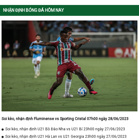
NHẬN ĐỊNH BÓNG ĐÁ HÔM NAY
Soi kèo, nhận định Fluminense vs Sporting Cristal 07h00 ngày 28/06/2023
Soi kèo, nhận định U21 Bồ Đào Nha vs U21 Bỉ 23h00 ngày 27/06/2023
Soi kèo, nhận định U21 Hà Lan vs U21 Georgia 23h00 ngày 27/06/2023