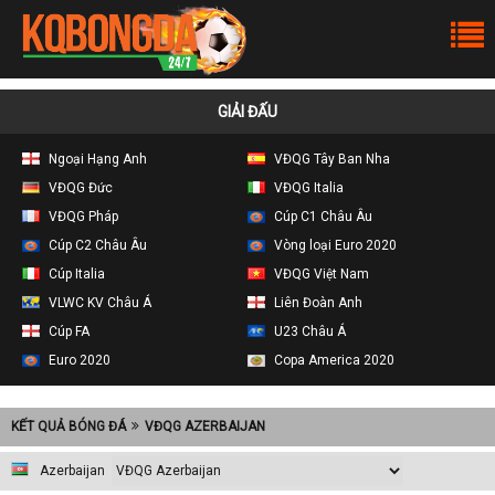
GIẢI ĐẤU
Ngoại Hạng Anh
VĐQG Tây Ban Nha
VĐQG Đức
VĐQG Italia
VĐQG Pháp
Cúp C1 Châu Âu
Cúp C2 Châu Âu
Vòng loại Euro 2020
Cúp Italia
VĐQG Việt Nam
VLWC KV Châu Á
Liên Đoàn Anh
Cúp FA
U23 Châu Á
Euro 2020
Copa America 2020
KẾT QUẢ BÓNG ĐÁ
VĐQG AZERBAIJAN
Azerbaijan