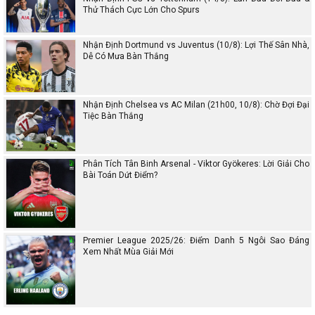
Thử Thách Cực Lớn Cho Spurs
Nhận Định Dortmund vs Juventus (10/8): Lợi Thế Sân Nhà,
Dễ Có Mưa Bàn Thắng
Nhận Định Chelsea vs AC Milan (21h00, 10/8): Chờ Đợi Đại
Tiệc Bàn Thắng
Phân Tích Tân Binh Arsenal - Viktor Gyökeres: Lời Giải Cho
Bài Toán Dứt Điểm?
Premier League 2025/26: Điểm Danh 5 Ngôi Sao Đáng
Xem Nhất Mùa Giải Mới