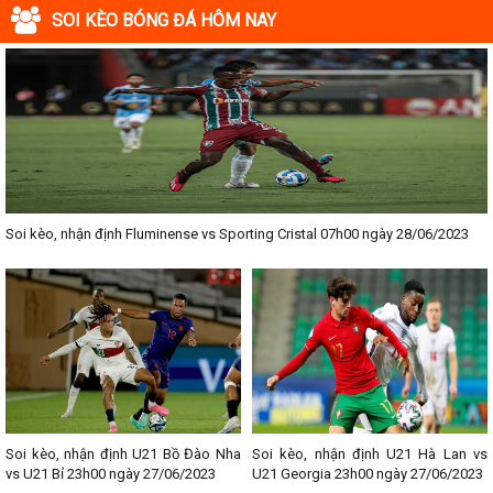
SOI KÈO BÓNG ĐÁ HÔM NAY
Soi kèo, nhận định Fluminense vs Sporting Cristal 07h00 ngày 28/06/2023
Soi kèo, nhận định U21 Bồ Đào Nha
Soi kèo, nhận định U21 Hà Lan vs
vs U21 Bỉ 23h00 ngày 27/06/2023
U21 Georgia 23h00 ngày 27/06/2023