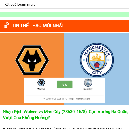
- Kết quả Learn more
TIN THỂ THAO MỚI NHẤT
Nhận Định Wolves vs Man City (23h30, 16/8): Cựu Vương Ra Quân,
Vượt Qua Khủng Hoảng?