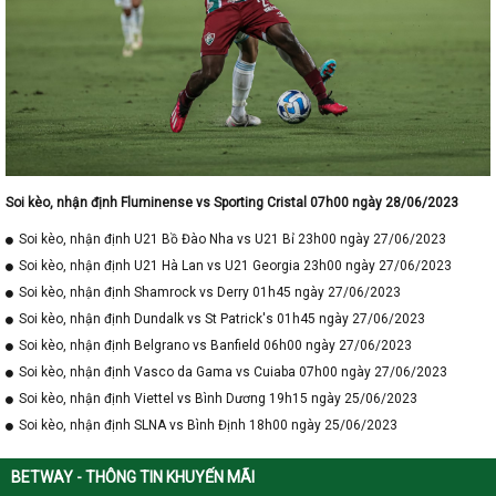
Soi kèo, nhận định Fluminense vs Sporting Cristal 07h00 ngày 28/06/2023
Soi kèo, nhận định U21 Bồ Đào Nha vs U21 Bỉ 23h00 ngày 27/06/2023
Soi kèo, nhận định U21 Hà Lan vs U21 Georgia 23h00 ngày 27/06/2023
Soi kèo, nhận định Shamrock vs Derry 01h45 ngày 27/06/2023
Soi kèo, nhận định Dundalk vs St Patrick's 01h45 ngày 27/06/2023
Soi kèo, nhận định Belgrano vs Banfield 06h00 ngày 27/06/2023
Soi kèo, nhận định Vasco da Gama vs Cuiaba 07h00 ngày 27/06/2023
Soi kèo, nhận định Viettel vs Bình Dương 19h15 ngày 25/06/2023
Soi kèo, nhận định SLNA vs Bình Định 18h00 ngày 25/06/2023
BETWAY - THÔNG TIN KHUYẾN MÃI