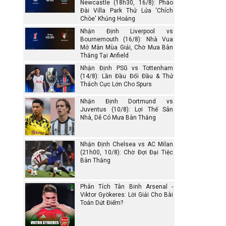
Newcastle (18h30, 16/8): Pháo
Đài Villa Park Thử Lửa 'Chích
Chòe' Khủng Hoảng
Nhận Định Liverpool vs
Bournemouth (16/8): Nhà Vua
Mở Màn Mùa Giải, Chờ Mưa Bàn
Thắng Tại Anfield
Nhận Định PSG vs Tottenham
(14/8): Lần Đầu Đối Đầu & Thử
Thách Cực Lớn Cho Spurs
Nhận Định Dortmund vs
Juventus (10/8): Lợi Thế Sân
Nhà, Dễ Có Mưa Bàn Thắng
Nhận Định Chelsea vs AC Milan
(21h00, 10/8): Chờ Đợi Đại Tiệc
Bàn Thắng
Phân Tích Tân Binh Arsenal -
Viktor Gyökeres: Lời Giải Cho Bài
Toán Dứt Điểm?