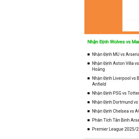
Colombia
Costa Rica
Croatia
Ecuador
Nhận Định Wolves vs Man
Estonia
Georgia
Nhận Định MU vs Arsenal
Gibralta
Nhận Định Aston Villa v
Hoảng
Honduras
Nhận Định Liverpool vs
Hungary
Anfield
Hy Lạp
Nhận Định PSG vs Totte
Hà Lan
Nhận Định Dortmund vs 
Hàn Quốc
Nhận Định Chelsea vs AC
Hồng Kông
Phân Tích Tân Binh Arse
Iceland
Premier League 2025/26
Indonesia