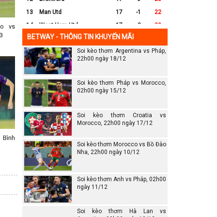
13
Man Utd
17
-1
22
14
West Ham Utd
17
-8
20
no vs
3
BETWAY - THÔNG TIN KHUYẾN MÃI
15
Everton
17
-7
17
Soi kèo thơm Argentina vs Pháp,
16
Crystal Palace
17
-8
16
22h00 ngày 18/12
17
Leicester City
17
-16
14
18
Ipswich
17
-16
12
Soi kèo thơm Pháp vs Morocco,
19
Wolves
17
-13
12
02h00 ngày 15/12
20
Southampton
17
-25
6
Soi kèo thơm Croatia vs
Morocco, 22h00 ngày 17/12
 Bình
Soi kèo thơm Morocco vs Bồ Đào
Nha, 22h00 ngày 10/12
Soi kèo thơm Anh vs Pháp, 02h00
ngày 11/12
Soi kèo thơm Hà Lan vs