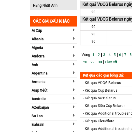
Kết quả VĐQG Belarus ngà
Hạng Nhất Anh
90
Kết quả VĐQG Belarus ngà
CÁC GIẢI ĐẤU KHÁC
90
Ai Cập
90
Albania
90
Algeria
Vòng:
1
2
3
4
5
6
7
8
Andorra
28
29
30
Play off
Anh
Argentina
Kết quả các giải bóng đá:
Armenia
- Kết quả VĐQG Belarus
Arập Xêút
- Kết quả Cúp Belarus
- Kết quả Nữ Belarus
Australia
- Kết quả Siêu Cúp Belarus
Azerbaijan
- Kết quả Additional troublesh
Ba Lan
- Kết quả Cloudflare
Bahrain
- Kết quả Additional troublesh