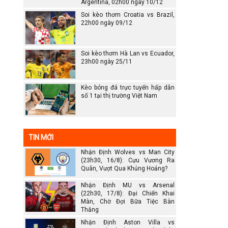
Argentina, 02h00 ngày 10/12
Soi kèo thơm Croatia vs Brazil,
22h00 ngày 09/12
Soi kèo thơm Hà Lan vs Ecuador,
23h00 ngày 25/11
Kèo bóng đá trực tuyến hấp dẫn
số 1 tại thị trường Việt Nam
TIN MỚI
Nhận Định Wolves vs Man City
(23h30, 16/8): Cựu Vương Ra
Quân, Vượt Qua Khủng Hoảng?
Nhận Định MU vs Arsenal
(22h30, 17/8): Đại Chiến Khai
Màn, Chờ Đợi Bữa Tiệc Bàn
Thắng
Nhận Định Aston Villa vs