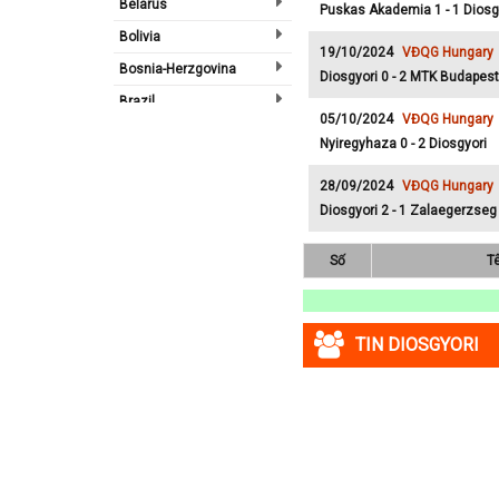
Belarus
Puskas Akademia 1 - 1 Diosg
Bolivia
19/10/2024
VĐQG Hungary
Bosnia-Herzgovina
Diosgyori 0 - 2 MTK Budapest
Brazil
05/10/2024
VĐQG Hungary
Bulgary
Nyiregyhaza 0 - 2 Diosgyori
Bắc Ireland
28/09/2024
VĐQG Hungary
Bắc Mỹ
Diosgyori 2 - 1 Zalaegerzseg
Bỉ
Số
T
Bồ Đào Nha
Campuchia
Canada
TIN DIOSGYORI
Chi Lê
Châu Phi
Châu Á
Châu Âu
Châu Úc