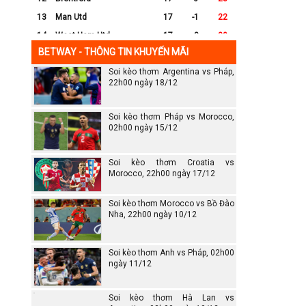
13
Man Utd
17
-1
22
14
West Ham Utd
17
-8
20
BETWAY - THÔNG TIN KHUYẾN MÃI
15
Everton
17
-7
17
Soi kèo thơm Argentina vs Pháp,
16
Crystal Palace
17
-8
16
22h00 ngày 18/12
17
Leicester City
17
-16
14
18
Ipswich
17
-16
12
Soi kèo thơm Pháp vs Morocco,
19
Wolves
17
-13
12
02h00 ngày 15/12
20
Southampton
17
-25
6
Soi kèo thơm Croatia vs
Morocco, 22h00 ngày 17/12
Soi kèo thơm Morocco vs Bồ Đào
Nha, 22h00 ngày 10/12
Soi kèo thơm Anh vs Pháp, 02h00
ngày 11/12
Soi kèo thơm Hà Lan vs