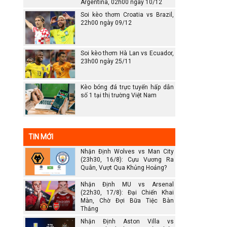
Argentina, 02h00 ngày 10/12
Soi kèo thơm Croatia vs Brazil,
22h00 ngày 09/12
Soi kèo thơm Hà Lan vs Ecuador,
23h00 ngày 25/11
Kèo bóng đá trực tuyến hấp dẫn
số 1 tại thị trường Việt Nam
TIN MỚI
Nhận Định Wolves vs Man City
(23h30, 16/8): Cựu Vương Ra
Quân, Vượt Qua Khủng Hoảng?
Nhận Định MU vs Arsenal
(22h30, 17/8): Đại Chiến Khai
Màn, Chờ Đợi Bữa Tiệc Bàn
Thắng
Nhận Định Aston Villa vs