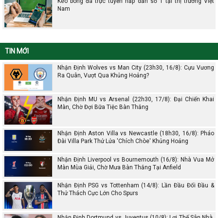
Kèo bóng đá trực tuyến hấp dẫn số 1 tại thị trường Việt
Nam
TIN MỚI
Nhận Định Wolves vs Man City (23h30, 16/8): Cựu Vương
Ra Quân, Vượt Qua Khủng Hoảng?
Nhận Định MU vs Arsenal (22h30, 17/8): Đại Chiến Khai
Màn, Chờ Đợi Bữa Tiệc Bàn Thắng
Nhận Định Aston Villa vs Newcastle (18h30, 16/8): Pháo
Đài Villa Park Thử Lửa 'Chích Chòe' Khủng Hoảng
Nhận Định Liverpool vs Bournemouth (16/8): Nhà Vua Mở
Màn Mùa Giải, Chờ Mưa Bàn Thắng Tại Anfield
Nhận Định PSG vs Tottenham (14/8): Lần Đầu Đối Đầu &
Thử Thách Cực Lớn Cho Spurs
Nhận Định Dortmund vs Juventus (10/8): Lợi Thế Sân Nhà,