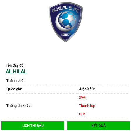
Tên đầy đủ:
AL HILAL
Thành phố:
Quốc gia:
Arập Xêút
SVĐ
:
Thông tin khác:
Thành lập
:
HLV
:
LỊCH THI ĐẤU
KẾT QUẢ