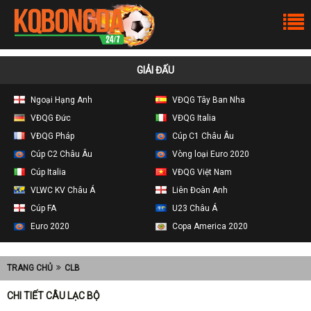
GIẢI ĐẤU
Ngoại Hạng Anh
VĐQG Tây Ban Nha
VĐQG Đức
VĐQG Italia
VĐQG Pháp
Cúp C1 Châu Âu
Cúp C2 Châu Âu
Vòng loại Euro 2020
Cúp Italia
VĐQG Việt Nam
VLWC KV Châu Á
Liên Đoàn Anh
Cúp FA
U23 Châu Á
Euro 2020
Copa America 2020
TRANG CHỦ
CLB
CHI TIẾT CÂU LẠC BỘ