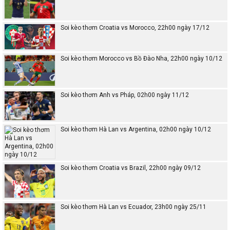
Soi kèo thơm Croatia vs Morocco, 22h00 ngày 17/12
Soi kèo thơm Morocco vs Bồ Đào Nha, 22h00 ngày 10/12
Soi kèo thơm Anh vs Pháp, 02h00 ngày 11/12
Soi kèo thơm Hà Lan vs Argentina, 02h00 ngày 10/12
Soi kèo thơm Croatia vs Brazil, 22h00 ngày 09/12
Soi kèo thơm Hà Lan vs Ecuador, 23h00 ngày 25/11