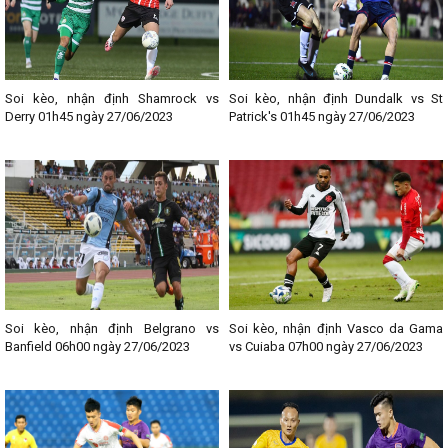
Soi kèo, nhận định Shamrock vs
Soi kèo, nhận định Dundalk vs St
Derry 01h45 ngày 27/06/2023
Patrick's 01h45 ngày 27/06/2023
Soi kèo, nhận định Belgrano vs
Soi kèo, nhận định Vasco da Gama
Banfield 06h00 ngày 27/06/2023
vs Cuiaba 07h00 ngày 27/06/2023