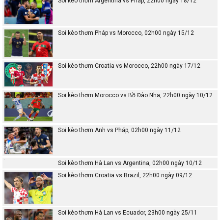
Soi kèo thơm Argentina vs Pháp, 22h00 ngày 18/12
Soi kèo thơm Pháp vs Morocco, 02h00 ngày 15/12
Soi kèo thơm Croatia vs Morocco, 22h00 ngày 17/12
Soi kèo thơm Morocco vs Bồ Đào Nha, 22h00 ngày 10/12
Soi kèo thơm Anh vs Pháp, 02h00 ngày 11/12
Soi kèo thơm Hà Lan vs Argentina, 02h00 ngày 10/12
Soi kèo thơm Croatia vs Brazil, 22h00 ngày 09/12
Soi kèo thơm Hà Lan vs Ecuador, 23h00 ngày 25/11