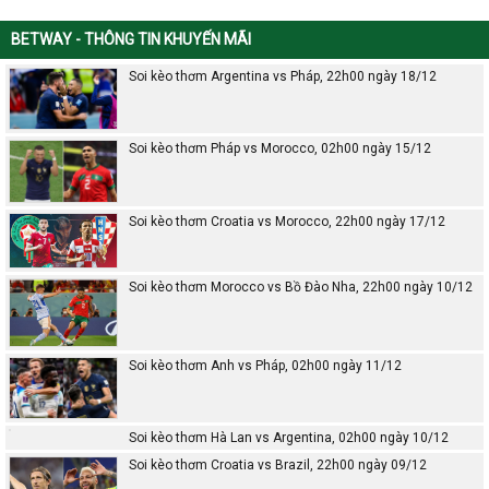
BETWAY - THÔNG TIN KHUYẾN MÃI
Soi kèo thơm Argentina vs Pháp, 22h00 ngày 18/12
Soi kèo thơm Pháp vs Morocco, 02h00 ngày 15/12
Soi kèo thơm Croatia vs Morocco, 22h00 ngày 17/12
Soi kèo thơm Morocco vs Bồ Đào Nha, 22h00 ngày 10/12
Soi kèo thơm Anh vs Pháp, 02h00 ngày 11/12
Soi kèo thơm Hà Lan vs Argentina, 02h00 ngày 10/12
Soi kèo thơm Croatia vs Brazil, 22h00 ngày 09/12