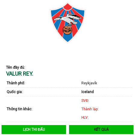
Tên đầy đủ:
VALUR REY.
Thành phố:
Reykjavík
Quốc gia:
Iceland
SVĐ
:
Thông tin khác:
Thành lập
:
HLV
:
LỊCH THI ĐẤU
KẾT QUẢ