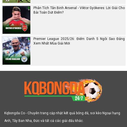
Phân Tích Tân Binh Arsenal - Viktor Gyökeres: Lời Giải Cho
Bài Toán Dứt Điểm?
Premier League 2025/26: Điểm Danh 5 Ngôi Sao Đáng
Xem Nhất Mùa Giải Mới
Kqbongda.Co - Chuyên trang cập nhật kết quả bóng đá, soi kèo Ngoại hạng
Anh, Tây Ban Nha, Đức và tất cả các giải đấu khác.