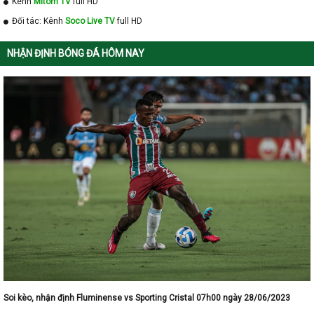
Kênh
Mitom TV
full HD
Đối tác: Kênh
Soco Live TV
full HD
NHẬN ĐỊNH BÓNG ĐÁ HÔM NAY
Soi kèo, nhận định Fluminense vs Sporting Cristal 07h00 ngày 28/06/2023