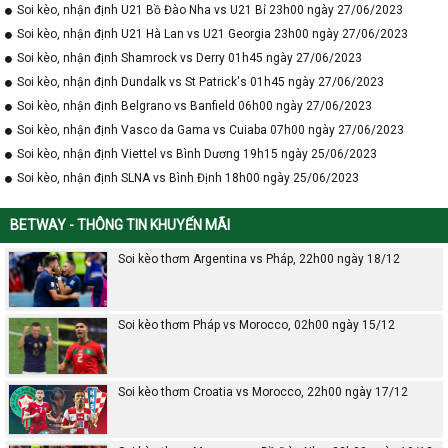
Soi kèo, nhận định U21 Bồ Đào Nha vs U21 Bỉ 23h00 ngày 27/06/2023
Soi kèo, nhận định U21 Hà Lan vs U21 Georgia 23h00 ngày 27/06/2023
Soi kèo, nhận định Shamrock vs Derry 01h45 ngày 27/06/2023
Soi kèo, nhận định Dundalk vs St Patrick's 01h45 ngày 27/06/2023
Soi kèo, nhận định Belgrano vs Banfield 06h00 ngày 27/06/2023
Soi kèo, nhận định Vasco da Gama vs Cuiaba 07h00 ngày 27/06/2023
Soi kèo, nhận định Viettel vs Bình Dương 19h15 ngày 25/06/2023
Soi kèo, nhận định SLNA vs Bình Định 18h00 ngày 25/06/2023
BETWAY - THÔNG TIN KHUYẾN MÃI
Soi kèo thơm Argentina vs Pháp, 22h00 ngày 18/12
Soi kèo thơm Pháp vs Morocco, 02h00 ngày 15/12
Soi kèo thơm Croatia vs Morocco, 22h00 ngày 17/12