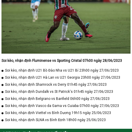
Soi kèo, nhận định Fluminense vs Sporting Cristal 07h00 ngày 28/06/2023
Soi kèo, nhận định U21 Bồ Đào Nha vs U21 Bỉ 23h00 ngày 27/06/2023
Soi kèo, nhận định U21 Hà Lan vs U21 Georgia 23h00 ngày 27/06/2023
Soi kèo, nhận định Shamrock vs Derry 01h45 ngày 27/06/2023
Soi kèo, nhận định Dundalk vs St Patrick's 01h45 ngày 27/06/2023
Soi kèo, nhận định Belgrano vs Banfield 06h00 ngày 27/06/2023
Soi kèo, nhận định Vasco da Gama vs Cuiaba 07h00 ngày 27/06/2023
Soi kèo, nhận định Viettel vs Bình Dương 19h15 ngày 25/06/2023
Soi kèo, nhận định SLNA vs Bình Định 18h00 ngày 25/06/2023