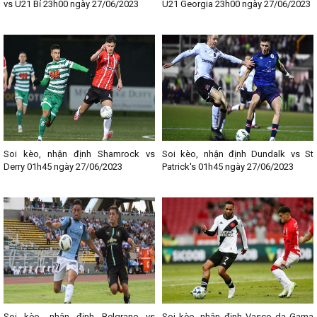
vs U21 Bỉ 23h00 ngày 27/06/2023
U21 Georgia 23h00 ngày 27/06/2023
Soi kèo, nhận định Shamrock vs
Soi kèo, nhận định Dundalk vs St
Derry 01h45 ngày 27/06/2023
Patrick's 01h45 ngày 27/06/2023
Soi kèo, nhận định Belgrano vs
Soi kèo, nhận định Vasco da Gama