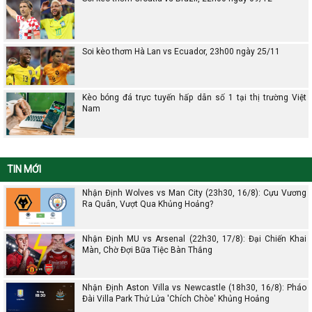
Soi kèo thơm Hà Lan vs Ecuador, 23h00 ngày 25/11
Kèo bóng đá trực tuyến hấp dẫn số 1 tại thị trường Việt
Nam
TIN MỚI
Nhận Định Wolves vs Man City (23h30, 16/8): Cựu Vương
Ra Quân, Vượt Qua Khủng Hoảng?
Nhận Định MU vs Arsenal (22h30, 17/8): Đại Chiến Khai
Màn, Chờ Đợi Bữa Tiệc Bàn Thắng
Nhận Định Aston Villa vs Newcastle (18h30, 16/8): Pháo
Đài Villa Park Thử Lửa 'Chích Chòe' Khủng Hoảng