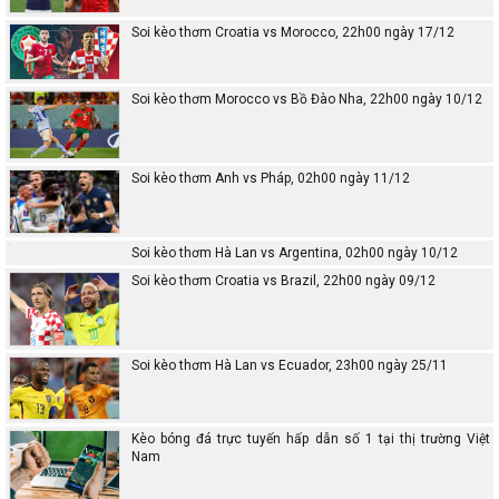
Soi kèo thơm Croatia vs Morocco, 22h00 ngày 17/12
Soi kèo thơm Morocco vs Bồ Đào Nha, 22h00 ngày 10/12
Soi kèo thơm Anh vs Pháp, 02h00 ngày 11/12
Soi kèo thơm Hà Lan vs Argentina, 02h00 ngày 10/12
Soi kèo thơm Croatia vs Brazil, 22h00 ngày 09/12
Soi kèo thơm Hà Lan vs Ecuador, 23h00 ngày 25/11
Kèo bóng đá trực tuyến hấp dẫn số 1 tại thị trường Việt
Nam