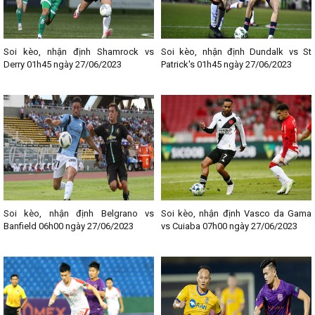
Soi kèo, nhận định Shamrock vs
Soi kèo, nhận định Dundalk vs St
Derry 01h45 ngày 27/06/2023
Patrick's 01h45 ngày 27/06/2023
Soi kèo, nhận định Belgrano vs
Soi kèo, nhận định Vasco da Gama
Banfield 06h00 ngày 27/06/2023
vs Cuiaba 07h00 ngày 27/06/2023