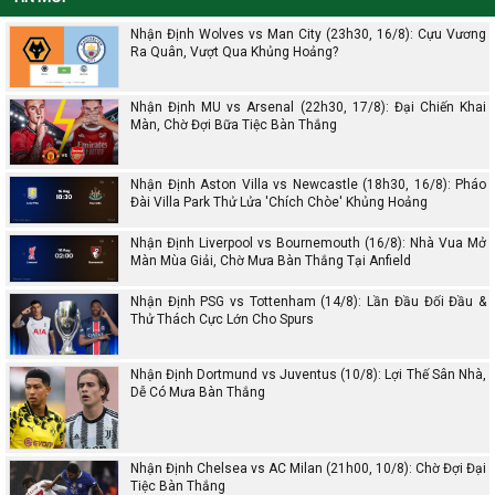
Nhận Định Wolves vs Man City (23h30, 16/8): Cựu Vương
Ra Quân, Vượt Qua Khủng Hoảng?
Nhận Định MU vs Arsenal (22h30, 17/8): Đại Chiến Khai
Màn, Chờ Đợi Bữa Tiệc Bàn Thắng
Nhận Định Aston Villa vs Newcastle (18h30, 16/8): Pháo
Đài Villa Park Thử Lửa 'Chích Chòe' Khủng Hoảng
Nhận Định Liverpool vs Bournemouth (16/8): Nhà Vua Mở
Màn Mùa Giải, Chờ Mưa Bàn Thắng Tại Anfield
Nhận Định PSG vs Tottenham (14/8): Lần Đầu Đối Đầu &
Thử Thách Cực Lớn Cho Spurs
Nhận Định Dortmund vs Juventus (10/8): Lợi Thế Sân Nhà,
Dễ Có Mưa Bàn Thắng
Nhận Định Chelsea vs AC Milan (21h00, 10/8): Chờ Đợi Đại
Tiệc Bàn Thắng