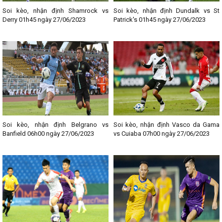
Soi kèo, nhận định Shamrock vs
Soi kèo, nhận định Dundalk vs St
Derry 01h45 ngày 27/06/2023
Patrick's 01h45 ngày 27/06/2023
Soi kèo, nhận định Belgrano vs
Soi kèo, nhận định Vasco da Gama
Banfield 06h00 ngày 27/06/2023
vs Cuiaba 07h00 ngày 27/06/2023