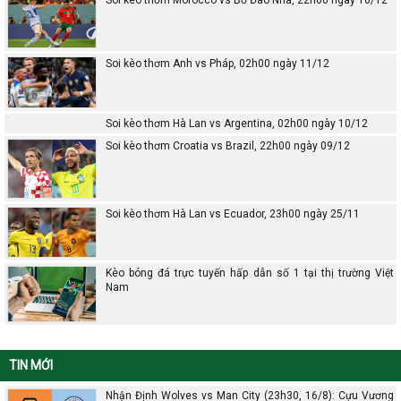
Soi kèo thơm Anh vs Pháp, 02h00 ngày 11/12
Soi kèo thơm Hà Lan vs Argentina, 02h00 ngày 10/12
Soi kèo thơm Croatia vs Brazil, 22h00 ngày 09/12
Soi kèo thơm Hà Lan vs Ecuador, 23h00 ngày 25/11
Kèo bóng đá trực tuyến hấp dẫn số 1 tại thị trường Việt
Nam
TIN MỚI
Nhận Định Wolves vs Man City (23h30, 16/8): Cựu Vương