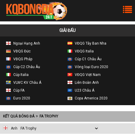
GIẢI ĐẤU
Ngoại Hạng Anh
VĐQG Tây Ban Nha
VĐQG Đức
VĐQG Italia
VĐQG Pháp
Cúp C1 Châu Âu
Cúp C2 Châu Âu
Vòng loại Euro 2020
Cúp Italia
VĐQG Việt Nam
VLWC KV Châu Á
Liên Đoàn Anh
Cúp FA
U23 Châu Á
Euro 2020
Copa America 2020
KẾT QUẢ BÓNG ĐÁ
FA TROPHY
Anh