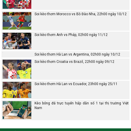
Soi kèo thơm Morocco vs Bồ Đào Nha, 22h00 ngày 10/12
Soi kèo thơm Anh vs Pháp, 02h00 ngày 11/12
Soi kèo thơm Hà Lan vs Argentina, 02h00 ngày 10/12
Soi kèo thơm Croatia vs Brazil, 22h00 ngày 09/12
Soi kèo thơm Hà Lan vs Ecuador, 23h00 ngày 25/11
Kèo bóng đá trực tuyến hấp dẫn số 1 tại thị trường Việt
Nam