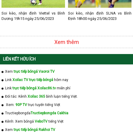
Soi kèo, nhận định Viettel vs Bình
Soi kèo, nhận định SLNA vs Bình
Dương 19h15 ngày 25/06/2023
Định 18h00 ngày 25/06/2023
Xem thêm
LIÊN KẾT HỮU ÍCH
Xem
trực tiếp bóngá Vaoroi TV
Link
Xoilac TV trực tiếp bóngá
hôm nay
Link
trực tiếp bóngá Xoilac86.tv
miễn phí
Đối tác: Kênh
Xoilac 365
bình luận tiếng Việt.
Xem:
90P TV
trực tuyến tiếng Việt
Tructiepbongda
Tructiepbongda Cakhia
Kênh: Xem bóngá
VeboTV
tiếng Việt
Xem
trực tiếp bóngá Rakhoi TV