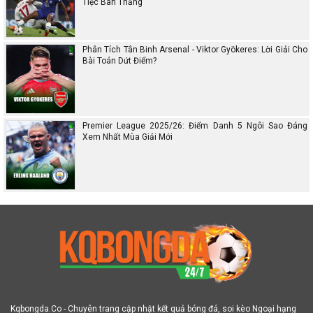
Tiệc Bàn Thắng
Phân Tích Tân Binh Arsenal - Viktor Gyökeres: Lời Giải Cho
Bài Toán Dứt Điểm?
Premier League 2025/26: Điểm Danh 5 Ngôi Sao Đáng
Xem Nhất Mùa Giải Mới
Kqbongda.Co - Chuyên trang cập nhật kết quả bóng đá, soi kèo Ngoại hạng