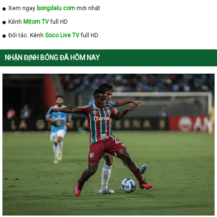
Xem ngay
bongdalu com
mới nhất
Kênh
Mitom TV
full HD
Đối tác: Kênh
Soco Live TV
full HD
NHẬN ĐỊNH BÓNG ĐÁ HÔM NAY