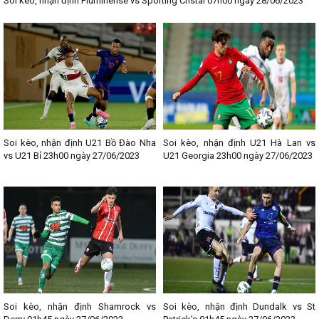
Soi kèo, nhận định Fluminense vs Sporting Cristal 07h00 ngày 28/06/2023
Soi kèo, nhận định U21 Bồ Đào Nha
Soi kèo, nhận định U21 Hà Lan vs
vs U21 Bỉ 23h00 ngày 27/06/2023
U21 Georgia 23h00 ngày 27/06/2023
Soi kèo, nhận định Shamrock vs
Soi kèo, nhận định Dundalk vs St