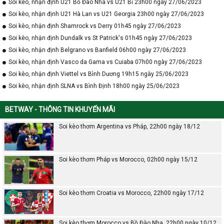
Soi kèo, nhận định U21 Bồ Đào Nha vs U21 Bỉ 23h00 ngày 27/06/2023
Soi kèo, nhận định U21 Hà Lan vs U21 Georgia 23h00 ngày 27/06/2023
Soi kèo, nhận định Shamrock vs Derry 01h45 ngày 27/06/2023
Soi kèo, nhận định Dundalk vs St Patrick's 01h45 ngày 27/06/2023
Soi kèo, nhận định Belgrano vs Banfield 06h00 ngày 27/06/2023
Soi kèo, nhận định Vasco da Gama vs Cuiaba 07h00 ngày 27/06/2023
Soi kèo, nhận định Viettel vs Bình Dương 19h15 ngày 25/06/2023
Soi kèo, nhận định SLNA vs Bình Định 18h00 ngày 25/06/2023
BETWAY - THÔNG TIN KHUYẾN MÃI
Soi kèo thơm Argentina vs Pháp, 22h00 ngày 18/12
Soi kèo thơm Pháp vs Morocco, 02h00 ngày 15/12
Soi kèo thơm Croatia vs Morocco, 22h00 ngày 17/12
Soi kèo thơm Morocco vs Bồ Đào Nha, 22h00 ngày 10/12