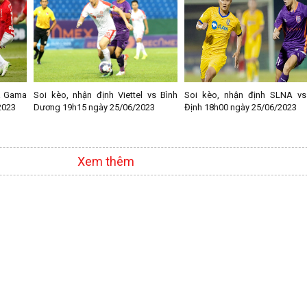
a Gama
Soi kèo, nhận định Viettel vs Bình
Soi kèo, nhận định SLNA vs
2023
Dương 19h15 ngày 25/06/2023
Định 18h00 ngày 25/06/2023
Xem thêm