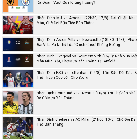
Ra Quân, Vượt Qua Khủng Hoảng?
Nhận Định MU vs Arsenal (22h30, 17/8): Đại Chiến Khai
Màn, Chờ Đợi Bữa Tiệc Bàn Thắng
Nhận Định Aston Villa vs Newcastle (18h30, 16/8): Pháo
Đài Villa Park Thử Lửa 'Chích Chòe' Khủng Hoảng
Nhận Định Liverpool vs Bournemouth (16/8): Nhà Vua Mở
Màn Mùa Giải, Chờ Mưa Bàn Thắng Tại Anfield
Nhận Định PSG vs Tottenham (14/8): Lần Đầu Đối Đầu &
Thử Thách Cực Lớn Cho Spurs
Nhận Định Dortmund vs Juventus (10/8): Lợi Thế Sân Nhà,
Dễ Có Mưa Bàn Thắng
Nhận Định Chelsea vs AC Milan (21h00, 10/8): Chờ Đợi Đại
Tiệc Bàn Thắng