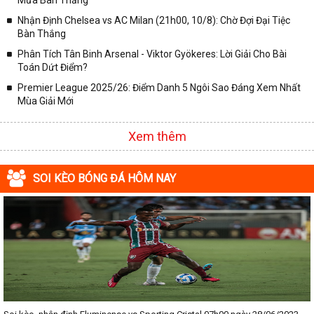
Mưa Bàn Thắng
Nhận Định Chelsea vs AC Milan (21h00, 10/8): Chờ Đợi Đại Tiệc
Bàn Thắng
Phân Tích Tân Binh Arsenal - Viktor Gyökeres: Lời Giải Cho Bài
Toán Dứt Điểm?
Premier League 2025/26: Điểm Danh 5 Ngôi Sao Đáng Xem Nhất
Mùa Giải Mới
Xem thêm
SOI KÈO BÓNG ĐÁ HÔM NAY