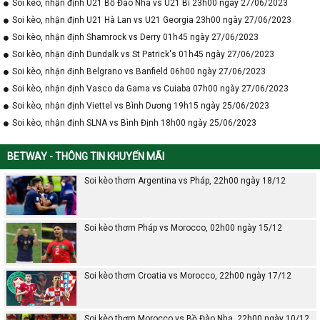
Soi kèo, nhận định U21 Bồ Đào Nha vs U21 Bỉ 23h00 ngày 27/06/2023
Soi kèo, nhận định U21 Hà Lan vs U21 Georgia 23h00 ngày 27/06/2023
Soi kèo, nhận định Shamrock vs Derry 01h45 ngày 27/06/2023
Soi kèo, nhận định Dundalk vs St Patrick's 01h45 ngày 27/06/2023
Soi kèo, nhận định Belgrano vs Banfield 06h00 ngày 27/06/2023
Soi kèo, nhận định Vasco da Gama vs Cuiaba 07h00 ngày 27/06/2023
Soi kèo, nhận định Viettel vs Bình Dương 19h15 ngày 25/06/2023
Soi kèo, nhận định SLNA vs Bình Định 18h00 ngày 25/06/2023
BETWAY - THÔNG TIN KHUYẾN MÃI
Soi kèo thơm Argentina vs Pháp, 22h00 ngày 18/12
Soi kèo thơm Pháp vs Morocco, 02h00 ngày 15/12
Soi kèo thơm Croatia vs Morocco, 22h00 ngày 17/12
Soi kèo thơm Morocco vs Bồ Đào Nha, 22h00 ngày 10/12