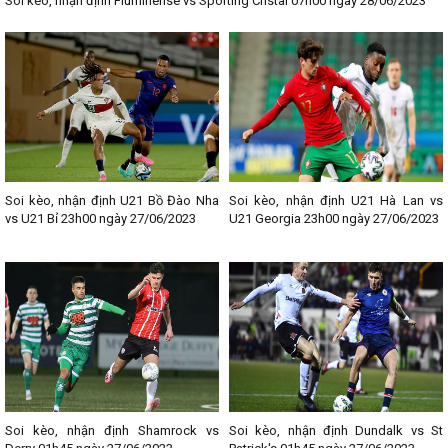
Soi kèo, nhận định Fluminense vs Sporting Cristal 07h00 ngày 28/06/2023
Soi kèo, nhận định U21 Bồ Đào Nha
Soi kèo, nhận định U21 Hà Lan vs
vs U21 Bỉ 23h00 ngày 27/06/2023
U21 Georgia 23h00 ngày 27/06/2023
Soi kèo, nhận định Shamrock vs
Soi kèo, nhận định Dundalk vs St