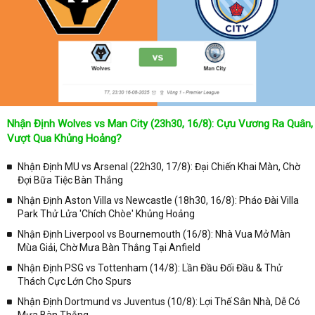
Nhận Định Wolves vs Man City (23h30, 16/8): Cựu Vương Ra Quân,
Vượt Qua Khủng Hoảng?
Nhận Định MU vs Arsenal (22h30, 17/8): Đại Chiến Khai Màn, Chờ
Đợi Bữa Tiệc Bàn Thắng
Nhận Định Aston Villa vs Newcastle (18h30, 16/8): Pháo Đài Villa
Park Thử Lửa 'Chích Chòe' Khủng Hoảng
Nhận Định Liverpool vs Bournemouth (16/8): Nhà Vua Mở Màn
Mùa Giải, Chờ Mưa Bàn Thắng Tại Anfield
Nhận Định PSG vs Tottenham (14/8): Lần Đầu Đối Đầu & Thử
Thách Cực Lớn Cho Spurs
Nhận Định Dortmund vs Juventus (10/8): Lợi Thế Sân Nhà, Dễ Có