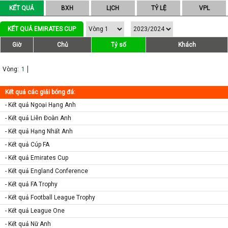
KẾT QUẢ
BXH
LỊCH
TỶ LỆ
VPL
KẾT QUẢ EMIRATES CUP
Giờ
Chủ
Tỷ số
Khách
Vòng:
1
Kết quả các giải bóng đá:
- Kết quả Ngoại Hạng Anh
- Kết quả Liên Đoàn Anh
- Kết quả Hạng Nhất Anh
- Kết quả Cúp FA
- Kết quả Emirates Cup
- Kết quả England Conference
- Kết quả FA Trophy
- Kết quả Football League Trophy
- Kết quả League One
- Kết quả Nữ Anh