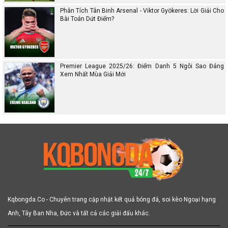
Phân Tích Tân Binh Arsenal - Viktor Gyökeres: Lời Giải Cho
Bài Toán Dứt Điểm?
Premier League 2025/26: Điểm Danh 5 Ngôi Sao Đáng
Xem Nhất Mùa Giải Mới
Kqbongda.Co - Chuyên trang cập nhật kết quả bóng đá, soi kèo Ngoại hạng
Anh, Tây Ban Nha, Đức và tất cả các giải đấu khác.