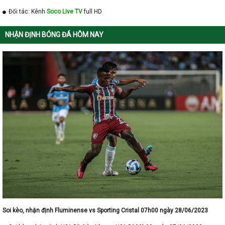
Đối tác: Kênh
Soco Live TV
full HD
NHẬN ĐỊNH BÓNG ĐÁ HÔM NAY
Soi kèo, nhận định Fluminense vs Sporting Cristal 07h00 ngày 28/06/2023