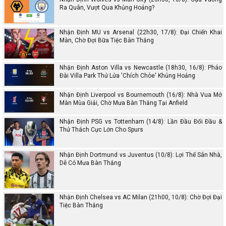
Ra Quân, Vượt Qua Khủng Hoảng?
Nhận Định MU vs Arsenal (22h30, 17/8): Đại Chiến Khai
Màn, Chờ Đợi Bữa Tiệc Bàn Thắng
Nhận Định Aston Villa vs Newcastle (18h30, 16/8): Pháo
Đài Villa Park Thử Lửa 'Chích Chòe' Khủng Hoảng
Nhận Định Liverpool vs Bournemouth (16/8): Nhà Vua Mở
Màn Mùa Giải, Chờ Mưa Bàn Thắng Tại Anfield
Nhận Định PSG vs Tottenham (14/8): Lần Đầu Đối Đầu &
Thử Thách Cực Lớn Cho Spurs
Nhận Định Dortmund vs Juventus (10/8): Lợi Thế Sân Nhà,
Dễ Có Mưa Bàn Thắng
Nhận Định Chelsea vs AC Milan (21h00, 10/8): Chờ Đợi Đại
Tiệc Bàn Thắng