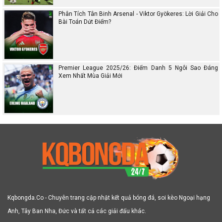
Phân Tích Tân Binh Arsenal - Viktor Gyökeres: Lời Giải Cho
Bài Toán Dứt Điểm?
Premier League 2025/26: Điểm Danh 5 Ngôi Sao Đáng
Xem Nhất Mùa Giải Mới
Kqbongda.Co - Chuyên trang cập nhật kết quả bóng đá, soi kèo Ngoại hạng
Anh, Tây Ban Nha, Đức và tất cả các giải đấu khác.