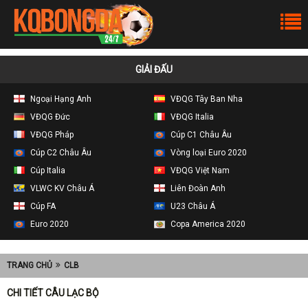
GIẢI ĐẤU
Ngoại Hạng Anh
VĐQG Tây Ban Nha
VĐQG Đức
VĐQG Italia
VĐQG Pháp
Cúp C1 Châu Âu
Cúp C2 Châu Âu
Vòng loại Euro 2020
Cúp Italia
VĐQG Việt Nam
VLWC KV Châu Á
Liên Đoàn Anh
Cúp FA
U23 Châu Á
Euro 2020
Copa America 2020
TRANG CHỦ
CLB
CHI TIẾT CÂU LẠC BỘ