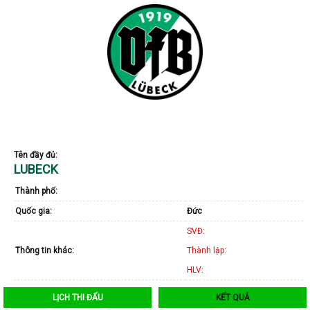
Tên đầy đủ:
LUBECK
Thành phố:
Quốc gia:
Đức
SVĐ
:
Thông tin khác:
Thành lập
:
HLV
:
LỊCH THI ĐẤU
KẾT QUẢ