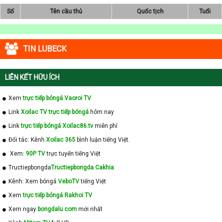
Số
Tên cầu thủ
Quốc tịch
Tuổi
TIN LUBECK
LIÊN KẾT HỮU ÍCH
Xem
trực tiếp bóngá Vaoroi TV
Link
Xoilac TV trực tiếp bóngá
hôm nay
Link
trực tiếp bóngá Xoilac86.tv
miễn phí
Đối tác: Kênh
Xoilac 365
bình luận tiếng Việt.
Xem:
90P TV
trực tuyến tiếng Việt
Tructiepbongda
Tructiepbongda Cakhia
Kênh: Xem bóngá
VeboTV
tiếng Việt
Xem
trực tiếp bóngá Rakhoi TV
Xem ngay
bongdalu com
mới nhất