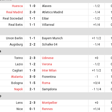
Huesca
1 - 0
Alaves
- 1/2
Real Madrid
2 - 0
Atletico Madrid
- 1/4
Real Sociedad
1 - 1
Eibar
- 1/2
Real Betis
1 - 1
Villarreal
+1/4
Union Berlin
1 - 1
Bayern Munich
+1 1/2
Augsburg
2 - 2
Schalke 04
- 1/4
a
Torino
2 - 3
Udinese
+0
Lazio
1 - 2
Verona
- 1/2
Cagliari
1 - 3
Inter Milan
+1 1/2
Atalanta
3 - 0
Fiorentina
- 1
Bologna
1 - 5
Roma
+3/4
Napoli
2 - 1
Sampdoria
- 1 1/4
p
Lens
2 - 3
Montpellier
+0
Nice
0 - 1
Rennes
+1/4