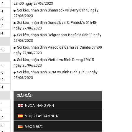
23h00 ngày 27/06/2023
1-0
Soi kèo, nhận định Shamrock vs Derry 01h45 ngày
0-1
27/06/2023
2-0
Soi kèo, nhận định Dundalk vs St Patrick's 01h45
1-0
ngày 27/06/2023
2-1
Soi kèo, nhận định Belgrano vs Banfield 06h00 ngày
27/06/2023
Soi kèo, nhận định Vasco da Gama vs Cuiaba 07h00
0-0
ngày 27/06/2023
Soi kèo, nhận định Viettel vs Bình Dương 19h15
1-0
ngày 25/06/2023
Soi kèo, nhận định SLNA vs Bình Định 18h00 ngày
0-0
25/06/2023
0-2
1-1
GIẢI ĐẤU
-
NGOẠI HẠNG ANH
-
VĐQG TÂY BAN NHA
0-0
0-0
VĐQG ĐỨC