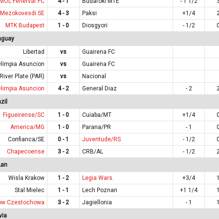
MOL Fehervar FC
4 - 1
Budafoki MTE
- 1 1/2
Mezokovesdi SE
4 - 3
Paksi
+1/4
MTK Budapest
1 - 0
Diosgyori
- 1/2
aguay
Libertad
vs
Guairena FC
limpia Asuncion
vs
Guairena FC
River Plate (PAR)
vs
Nacional
limpia Asuncion
4 - 2
General Diaz
- 2
zil
Figueirense/SC
1 - 0
Cuiaba/MT
+1/4
America/MG
1 - 0
Parana/PR
- 1
Confianca/SE
0 - 1
Juventude/RS
- 1/2
Chapecoense
3 - 2
CRB/AL
- 1/2
Lan
Wisla Krakow
1 - 2
Legia Wars.
+3/4
Stal Mielec
1 - 1
Lech Poznan
+1 1/4
ow Czestochowa
3 - 2
Jagiellonia
- 1
via