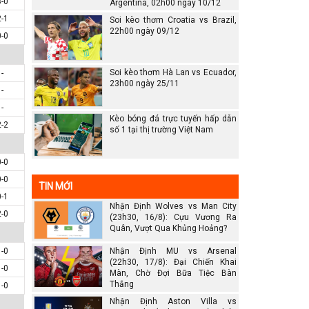
3-0
Argentina, 02h00 ngày 10/12
2-1
Soi kèo thơm Croatia vs Brazil,
22h00 ngày 09/12
0-0
Soi kèo thơm Hà Lan vs Ecuador,
-
23h00 ngày 25/11
-
-
Kèo bóng đá trực tuyến hấp dẫn
2-2
số 1 tại thị trường Việt Nam
0-0
0-0
TIN MỚI
0-1
Nhận Định Wolves vs Man City
2-0
(23h30, 16/8): Cựu Vương Ra
Quân, Vượt Qua Khủng Hoảng?
1-0
Nhận Định MU vs Arsenal
(22h30, 17/8): Đại Chiến Khai
1-0
Màn, Chờ Đợi Bữa Tiệc Bàn
Thắng
1-0
Nhận Định Aston Villa vs