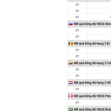
FT
Tajikistan
FT
Thái Lan
FT
Thế Giới
Kết quả bóng đá VĐQG Slov
Thổ Nhĩ Kỳ
FT
Thụy Sỹ
FT
Thụy Điển
Kết quả bóng đá Hạng 2 Bỉ
Trung Quốc
FT
FT
Tunisia
Kết quả bóng đá Hạng 2 Co
Tây Ban Nha
FT
UAE
FT
Ukraina
Kết quả bóng đá Hạng 2 Hà
Uruguay
FT
Uzbekistan
Kết quả bóng đá VĐQG Per
Venezuela
FT
Việt Nam
Kết quả bóng đá VĐQG Braz