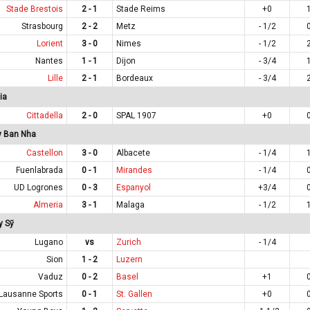
Stade Brestois
2 - 1
Stade Reims
+0
Strasbourg
2 - 2
Metz
- 1/2
Lorient
3 - 0
Nimes
- 1/2
Nantes
1 - 1
Dijon
- 3/4
Lille
2 - 1
Bordeaux
- 3/4
ia
Cittadella
2 - 0
SPAL 1907
+0
y Ban Nha
Castellon
3 - 0
Albacete
- 1/4
Fuenlabrada
0 - 1
Mirandes
- 1/4
UD Logrones
0 - 3
Espanyol
+3/4
Almeria
3 - 1
Malaga
- 1/2
y Sỹ
Lugano
vs
Zurich
- 1/4
Sion
1 - 2
Luzern
Vaduz
0 - 2
Basel
+1
Lausanne Sports
0 - 1
St. Gallen
+0