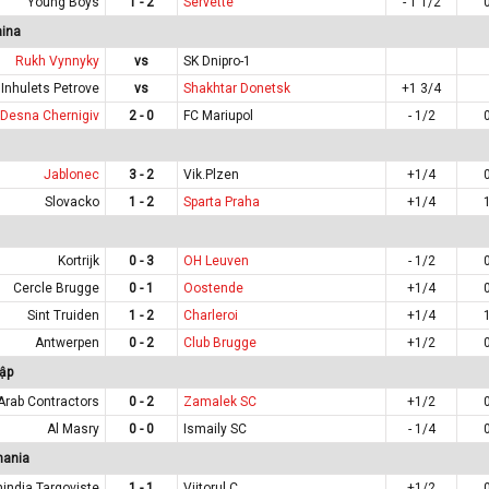
Young Boys
1 - 2
Servette
- 1 1/2
aina
Rukh Vynnyky
vs
SK Dnipro-1
Inhulets Petrove
vs
Shakhtar Donetsk
+1 3/4
Desna Chernigiv
2 - 0
FC Mariupol
- 1/2
Jablonec
3 - 2
Vik.Plzen
+1/4
Slovacko
1 - 2
Sparta Praha
+1/4
Kortrijk
0 - 3
OH Leuven
- 1/2
Cercle Brugge
0 - 1
Oostende
+1/4
Sint Truiden
1 - 2
Charleroi
+1/4
Antwerpen
0 - 2
Club Brugge
+1/2
ập
Arab Contractors
0 - 2
Zamalek SC
+1/2
Al Masry
0 - 0
Ismaily SC
- 1/4
mania
india Targoviste
1 - 1
Viitorul C.
+1/2