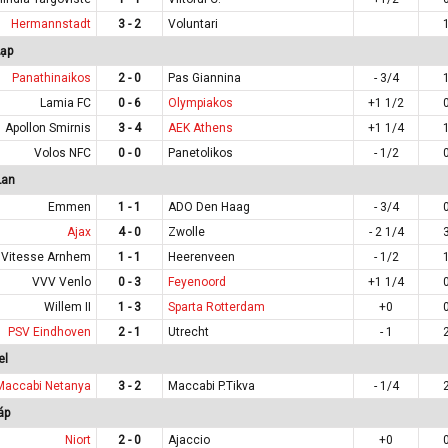
Hermannstadt
3 - 2
Voluntari
Lạp
Panathinaikos
2 - 0
Pas Giannina
- 3/4
Lamia FC
0 - 6
Olympiakos
+1 1/2
Apollon Smirnis
3 - 4
AEK Athens
+1 1/4
Volos NFC
0 - 0
Panetolikos
- 1/2
Lan
Emmen
1 - 1
ADO Den Haag
- 3/4
Ajax
4 - 0
Zwolle
- 2 1/4
Vitesse Arnhem
1 - 1
Heerenveen
- 1/2
VVV Venlo
0 - 3
Feyenoord
+1 1/4
Willem II
1 - 3
Sparta Rotterdam
+0
PSV Eindhoven
2 - 1
Utrecht
- 1
el
Maccabi Netanya
3 - 2
Maccabi P.Tikva
- 1/4
áp
Niort
2 - 0
Ajaccio
+0