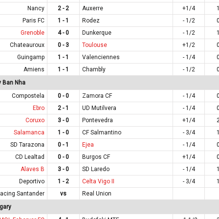
Nancy
2 - 2
Auxerre
+1/4
Paris FC
1 - 1
Rodez
- 1/2
Grenoble
4 - 0
Dunkerque
- 1/2
Chateauroux
0 - 3
Toulouse
+1/2
Guingamp
1 - 1
Valenciennes
- 1/4
Amiens
1 - 1
Chambly
- 1/2
y Ban Nha
Compostela
0 - 0
Zamora CF
- 1/4
Ebro
2 - 1
UD Mutilvera
- 1/4
Coruxo
3 - 0
Pontevedra
+1/4
Salamanca
1 - 0
CF Salmantino
- 3/4
SD Tarazona
0 - 1
Ejea
- 1/4
CD Lealtad
0 - 0
Burgos CF
+1/4
Alaves B
3 - 0
SD Laredo
- 1/4
Deportivo
1 - 2
Celta Vigo II
- 3/4
acing Santander
vs
Real Union
gary