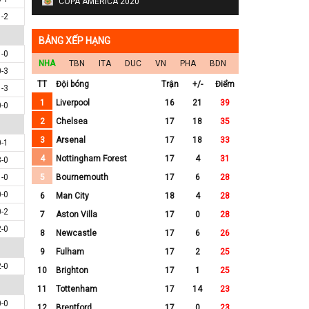
COPA AMERICA 2020
1-2
BẢNG XẾP HẠNG
1-0
NHA
TBN
ITA
DUC
VN
PHA
BDN
0-3
TT
Đội bóng
Trận
+/-
Điểm
1-3
1
Liverpool
16
21
39
0-0
2
Chelsea
17
18
35
3
Arsenal
17
18
33
0-1
4
Nottingham Forest
17
4
31
3-0
1-0
5
Bournemouth
17
6
28
0-0
6
Man City
18
4
28
0-2
7
Aston Villa
17
0
28
2-0
8
Newcastle
17
6
26
9
Fulham
17
2
25
2-0
10
Brighton
17
1
25
11
Tottenham
17
14
23
0-0
12
Brentford
17
0
23