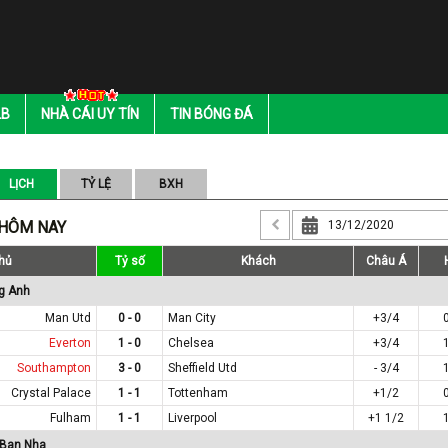
LB
NHÀ CÁI UY TÍN
TIN BÓNG ĐÁ
LỊCH
TỶ LỆ
BXH
 HÔM NAY
hủ
Tỷ số
Khách
Châu Á
g Anh
Man Utd
0 - 0
Man City
+3/4
Everton
1 - 0
Chelsea
+3/4
Southampton
3 - 0
Sheffield Utd
- 3/4
Crystal Palace
1 - 1
Tottenham
+1/2
Fulham
1 - 1
Liverpool
+1 1/2
 Ban Nha