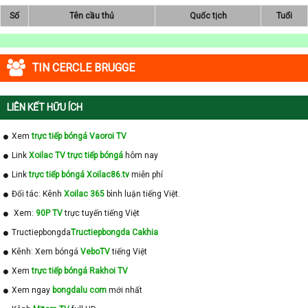
Số
Tên cầu thủ
Quốc tịch
Tuổi
TIN CERCLE BRUGGE
LIÊN KẾT HỮU ÍCH
Xem
trực tiếp bóngá Vaoroi TV
Link
Xoilac TV trực tiếp bóngá
hôm nay
Link
trực tiếp bóngá Xoilac86.tv
miễn phí
Đối tác: Kênh
Xoilac 365
bình luận tiếng Việt.
Xem:
90P TV
trực tuyến tiếng Việt
Tructiepbongda
Tructiepbongda Cakhia
Kênh: Xem bóngá
VeboTV
tiếng Việt
Xem
trực tiếp bóngá Rakhoi TV
Xem ngay
bongdalu com
mới nhất