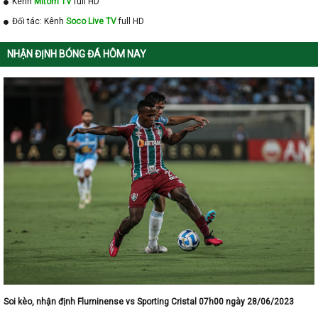
Kênh
Mitom TV
full HD
Đối tác: Kênh
Soco Live TV
full HD
NHẬN ĐỊNH BÓNG ĐÁ HÔM NAY
Soi kèo, nhận định Fluminense vs Sporting Cristal 07h00 ngày 28/06/2023