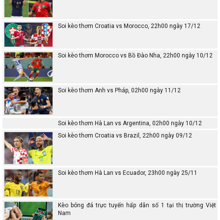
Soi kèo thơm Croatia vs Morocco, 22h00 ngày 17/12
Soi kèo thơm Morocco vs Bồ Đào Nha, 22h00 ngày 10/12
Soi kèo thơm Anh vs Pháp, 02h00 ngày 11/12
Soi kèo thơm Hà Lan vs Argentina, 02h00 ngày 10/12
Soi kèo thơm Croatia vs Brazil, 22h00 ngày 09/12
Soi kèo thơm Hà Lan vs Ecuador, 23h00 ngày 25/11
Kèo bóng đá trực tuyến hấp dẫn số 1 tại thị trường Việt
Nam