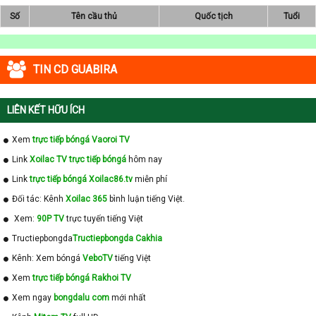
Số
Tên cầu thủ
Quốc tịch
Tuổi
TIN CD GUABIRA
LIÊN KẾT HỮU ÍCH
Xem
trực tiếp bóngá Vaoroi TV
Link
Xoilac TV trực tiếp bóngá
hôm nay
Link
trực tiếp bóngá Xoilac86.tv
miễn phí
Đối tác: Kênh
Xoilac 365
bình luận tiếng Việt.
Xem:
90P TV
trực tuyến tiếng Việt
Tructiepbongda
Tructiepbongda Cakhia
Kênh: Xem bóngá
VeboTV
tiếng Việt
Xem
trực tiếp bóngá Rakhoi TV
Xem ngay
bongdalu com
mới nhất