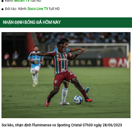
Kênh
Mitom TV
full HD
Đối tác: Kênh
Soco Live TV
full HD
NHẬN ĐỊNH BÓNG ĐÁ HÔM NAY
Soi kèo, nhận định Fluminense vs Sporting Cristal 07h00 ngày 28/06/2023