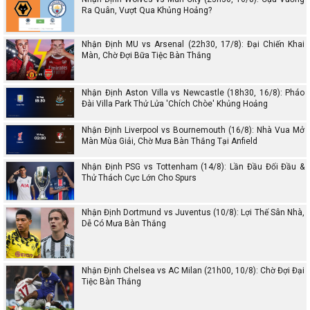
Ra Quân, Vượt Qua Khủng Hoảng?
Nhận Định MU vs Arsenal (22h30, 17/8): Đại Chiến Khai
Màn, Chờ Đợi Bữa Tiệc Bàn Thắng
Nhận Định Aston Villa vs Newcastle (18h30, 16/8): Pháo
Đài Villa Park Thử Lửa 'Chích Chòe' Khủng Hoảng
Nhận Định Liverpool vs Bournemouth (16/8): Nhà Vua Mở
Màn Mùa Giải, Chờ Mưa Bàn Thắng Tại Anfield
Nhận Định PSG vs Tottenham (14/8): Lần Đầu Đối Đầu &
Thử Thách Cực Lớn Cho Spurs
Nhận Định Dortmund vs Juventus (10/8): Lợi Thế Sân Nhà,
Dễ Có Mưa Bàn Thắng
Nhận Định Chelsea vs AC Milan (21h00, 10/8): Chờ Đợi Đại
Tiệc Bàn Thắng