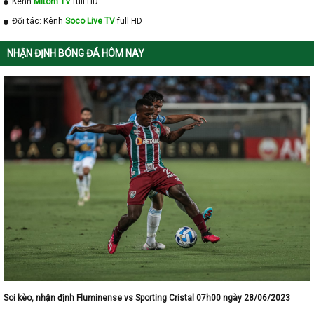
Kênh
Mitom TV
full HD
Đối tác: Kênh
Soco Live TV
full HD
NHẬN ĐỊNH BÓNG ĐÁ HÔM NAY
Soi kèo, nhận định Fluminense vs Sporting Cristal 07h00 ngày 28/06/2023