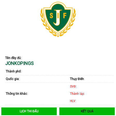
Tên đầy đủ:
JONKOPINGS
Thành phố:
Quốc gia:
Thụy Điển
SVĐ
:
Thông tin khác:
Thành lập
:
HLV
:
LỊCH THI ĐẤU
KẾT QUẢ