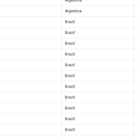
Argentina
Argentina
Brazil
Brazil
Brazil
Brazil
Brazil
Brazil
Brazil
Brazil
Brazil
Brazil
Brazil