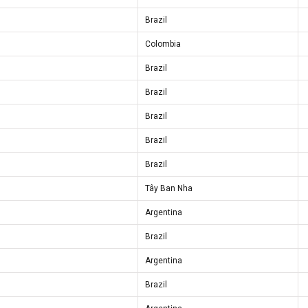
Brazil
Colombia
Brazil
Brazil
Brazil
Brazil
Brazil
Tây Ban Nha
Argentina
Brazil
Argentina
Brazil