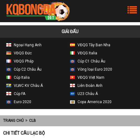
GIẢI ĐẤU
Ngoại Hạng Anh
VĐQG Tây Ban Nha
VĐQG Đức
VĐQG Italia
VĐQG Pháp
Cúp C1 Châu Âu
Cúp C2 Châu Âu
Vòng loại Euro 2020
Cúp Italia
VĐQG Việt Nam
VLWC KV Châu Á
Liên Đoàn Anh
Cúp FA
U23 Châu Á
Euro 2020
Copa America 2020
TRANG CHỦ
CLB
CHI TIẾT CÂU LẠC BỘ