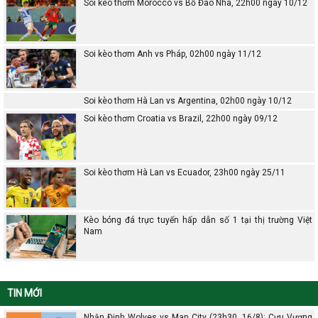
Soi kèo thơm Morocco vs Bồ Đào Nha, 22h00 ngày 10/12
Soi kèo thơm Anh vs Pháp, 02h00 ngày 11/12
Soi kèo thơm Hà Lan vs Argentina, 02h00 ngày 10/12
Soi kèo thơm Croatia vs Brazil, 22h00 ngày 09/12
Soi kèo thơm Hà Lan vs Ecuador, 23h00 ngày 25/11
Kèo bóng đá trực tuyến hấp dẫn số 1 tại thị trường Việt
Nam
TIN MỚI
Nhận Định Wolves vs Man City (23h30, 16/8): Cựu Vương