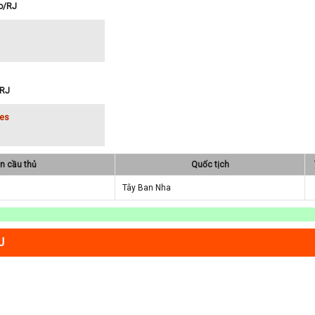
go/RJ
/RJ
res
n cầu thủ
Quốc tịch
Tây Ban Nha
J