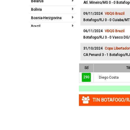
Belarus
Atl. Mineiro/MG 0 - 0 Botafo
Bolivia
09/11/2024
VĐQG Brazil
Bosnia-Herzgovina
Botafogo/RJ 0 - 0 Cuiaba/MT
Brazil
06/11/2024
VĐQG Brazil
Bulgary
Botafogo/RJ 3 - 0 Vasco DG
Bắc Ireland
31/10/2024
Copa Libertado
Bắc Mỹ
CA Penarol 3 - 1 Botafogo/RJ
Bỉ
Số
Tê
Bồ Đào Nha
Campuchia
290
Diego Costa
Canada
Chi Lê
TIN BOTAFOGO/R
Châu Phi
Châu Á
Châu Âu
Châu Úc