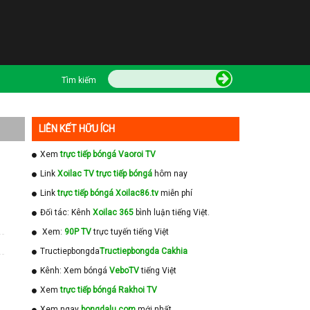
Tìm kiếm
LIÊN KẾT HỮU ÍCH
Xem
trực tiếp bóngá Vaoroi TV
Link
Xoilac TV trực tiếp bóngá
hôm nay
Link
trực tiếp bóngá Xoilac86.tv
miễn phí
Đối tác: Kênh
Xoilac 365
bình luận tiếng Việt.
Xem:
90P TV
trực tuyến tiếng Việt
Tructiepbongda
Tructiepbongda Cakhia
Kênh: Xem bóngá
VeboTV
tiếng Việt
Xem
trực tiếp bóngá Rakhoi TV
Xem ngay
bongdalu com
mới nhất