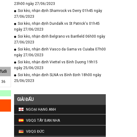
23h00 ngày 27/06/2023
Soi kèo, nhận định Shamrock vs Derry 01h45 ngày
27/06/2023
Soi kèo, nhận định Dundalk vs St Patrick's 01h45
ngày 27/06/2023
Soi kèo, nhận định Belgrano vs Banfield 06h00 ngày
27/06/2023
Soi kèo, nhận định Vasco da Gama vs Cuiaba 07h00
ngày 27/06/2023
Soi kèo, nhận định Viettel vs Bình Dương 19h15
ngày 25/06/2023
Tuổi
Soi kèo, nhận định SLNA vs Bình Định 18h00 ngày
25/06/2023
36
GIẢI ĐẤU
NGOẠI HẠNG ANH
VĐQG TÂY BAN NHA
VĐQG ĐỨC