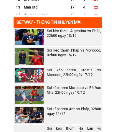
13
Man Utd
17
-1
22
14
West Ham Utd
17
-8
20
BETWAY - THÔNG TIN KHUYẾN MÃI
15
Everton
17
-7
17
Soi kèo thơm Argentina vs Pháp,
16
Crystal Palace
17
-8
16
22h00 ngày 18/12
17
Leicester City
17
-16
14
18
Ipswich
17
-16
12
Soi kèo thơm Pháp vs Morocco,
19
Wolves
17
-13
12
02h00 ngày 15/12
20
Southampton
17
-25
6
Soi kèo thơm Croatia vs
Morocco, 22h00 ngày 17/12
Soi kèo thơm Morocco vs Bồ Đào
Nha, 22h00 ngày 10/12
Soi kèo thơm Anh vs Pháp, 02h00
ngày 11/12
Soi kèo thơm Hà Lan vs