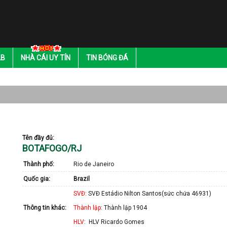
LB
NHÀ CÁI UY TÍN
TIN BÓNG ĐÁ
Tên đầy đủ:
BOTAFOGO/RJ
Thành phố:
Rio de Janeiro
Quốc gia:
Brazil
SVĐ
: SVĐ Estádio Nilton Santos(sức chứa 46931)
Thông tin khác:
Thành lập
: Thành lập 1904
HLV
: HLV Ricardo Gomes