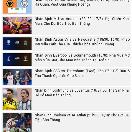
Ra Quân, Vượt Qua Khủng Hoảng?
Nhận Định MU vs Arsenal (22h30, 17/8): Đại Chiến Khai
Màn, Chờ Đợi Bữa Tiệc Bàn Thắng
Nhận Định Aston Villa vs Newcastle (18h30, 16/8): Pháo
Đài Villa Park Thử Lửa 'Chích Chòe' Khủng Hoảng
Nhận Định Liverpool vs Bournemouth (16/8): Nhà Vua Mở
Màn Mùa Giải, Chờ Mưa Bàn Thắng Tại Anfield
Nhận Định PSG vs Tottenham (14/8): Lần Đầu Đối Đầu &
Thử Thách Cực Lớn Cho Spurs
Nhận Định Dortmund vs Juventus (10/8): Lợi Thế Sân Nhà,
Dễ Có Mưa Bàn Thắng
Nhận Định Chelsea vs AC Milan (21h00, 10/8): Chờ Đợi Đại
Tiệc Bàn Thắng