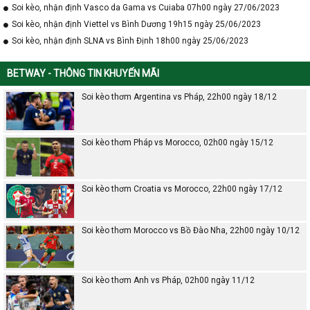
Soi kèo, nhận định Vasco da Gama vs Cuiaba 07h00 ngày 27/06/2023
Soi kèo, nhận định Viettel vs Bình Dương 19h15 ngày 25/06/2023
Soi kèo, nhận định SLNA vs Bình Định 18h00 ngày 25/06/2023
BETWAY - THÔNG TIN KHUYẾN MÃI
Soi kèo thơm Argentina vs Pháp, 22h00 ngày 18/12
Soi kèo thơm Pháp vs Morocco, 02h00 ngày 15/12
Soi kèo thơm Croatia vs Morocco, 22h00 ngày 17/12
Soi kèo thơm Morocco vs Bồ Đào Nha, 22h00 ngày 10/12
Soi kèo thơm Anh vs Pháp, 02h00 ngày 11/12