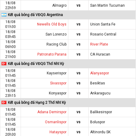
18/08
Almagro
vs
San Martin Tucuman
22h59
Kết quả bóng đá VĐQG Argentina
18/08
Newells Old Boys
vs
Union Santa Fe
01h30
18/08
San Lorenzo
vs
Rosario Central
03h45
18/08
Racing Club
vs
River Plate
06h00
18/08
Patronato Parana
vs
CA Huracan
21h00
Kết quả bóng đá VĐQG Thổ Nhĩ Kỳ
18/08
Kayserispor
vs
Alanyaspor
01h45
18/08
Sivasspor
vs
Besiktas
01h45
18/08
Konyaspor
vs
Ankaragucu
23h15
Kết quả bóng đá Hạng 2 Thổ Nhĩ Kỳ
18/08
Adana Demirspor
vs
Balikesirspor
01h45
18/08
Osmanlispor
vs
Boluspor
01h45
18/08
Hatayspor
vs
Altinordu SK
20h30