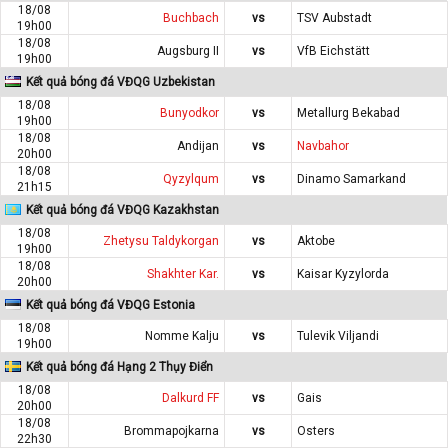
18/08
Buchbach
vs
TSV Aubstadt
19h00
18/08
Augsburg II
vs
VfB Eichstätt
19h00
Kết quả bóng đá VĐQG Uzbekistan
18/08
Bunyodkor
vs
Metallurg Bekabad
19h00
18/08
Andijan
vs
Navbahor
20h00
18/08
Qyzylqum
vs
Dinamo Samarkand
21h15
Kết quả bóng đá VĐQG Kazakhstan
18/08
Zhetysu Taldykorgan
vs
Aktobe
19h00
18/08
Shakhter Kar.
vs
Kaisar Kyzylorda
20h00
Kết quả bóng đá VĐQG Estonia
18/08
Nomme Kalju
vs
Tulevik Viljandi
19h00
Kết quả bóng đá Hạng 2 Thụy Điển
18/08
Dalkurd FF
vs
Gais
20h00
18/08
Brommapojkarna
vs
Osters
22h30