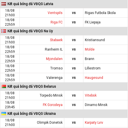
Kết quả bóng đá VĐQG Latvia
18/08
Ventspils
vs
Rigas Futbola Skola
21h00
18/08
Riga FC
vs
FK Liepaja
22h59
Kết quả bóng đá VĐQG Na Uy
18/08
Stabaek
vs
Kristiansund
21h00
18/08
Ranheim IL
vs
Molde
22h59
18/08
Mjondalen
vs
Brann
22h59
18/08
Tromso
vs
Lillestrom
22h59
18/08
Valerenga
vs
Haugesund
22h59
Kết quả bóng đá VĐQG Belarus
18/08
Torpedo Minsk
vs
Vitebsk
21h00
18/08
FK Gorodeya
vs
Dinamo Minsk
23h45
Kết quả bóng đá VĐQG Ukraina
18/08
Olimpik Donetsk
vs
Karpaty Lviv
21h00