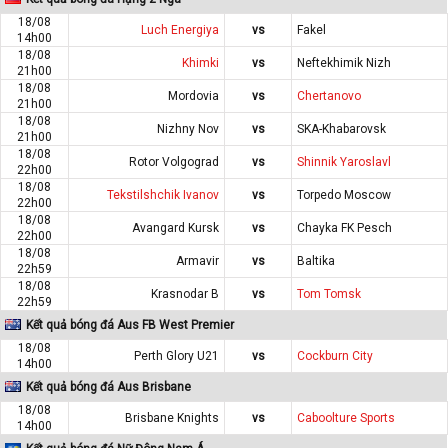
18/08
Luch Energiya
vs
Fakel
14h00
18/08
Khimki
vs
Neftekhimik Nizh
21h00
18/08
Mordovia
vs
Chertanovo
21h00
18/08
Nizhny Nov
vs
SKA-Khabarovsk
21h00
18/08
Rotor Volgograd
vs
Shinnik Yaroslavl
22h00
18/08
Tekstilshchik Ivanov
vs
Torpedo Moscow
22h00
18/08
Avangard Kursk
vs
Chayka FK Pesch
22h00
18/08
Armavir
vs
Baltika
22h59
18/08
Krasnodar B
vs
Tom Tomsk
22h59
Kết quả bóng đá Aus FB West Premier
18/08
Perth Glory U21
vs
Cockburn City
14h00
Kết quả bóng đá Aus Brisbane
18/08
Brisbane Knights
vs
Caboolture Sports
14h00