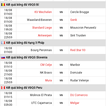
Kết quả bóng đá VĐQG Bỉ
18/08
KV Mechelen
vs
Cercle Brugge
01h00
18/08
Waasland-Beveren
vs
Genk
01h30
18/08
Standard Liege
vs
Mouscron Peruwelz
19h30
18/08
Antwerpen
vs
Sint Truiden
22h59
Kết quả bóng đá Hạng 3 Pháp
18/08
Bourg Peronnas
vs
Red Star 93
01h00
Kết quả bóng đá VĐQG Slovenia
18/08
CM Celje
vs
Maribor
01h10
18/08
NK Bravo
vs
Domzale
21h00
18/08
Mura
vs
Rudar Velenje
22h59
Kết quả bóng đá VĐQG Peru
18/08
Molinos El Pirata
vs
DU Comercio
01h15
18/08
UTC Cajamarca
vs
Melgar
03h30