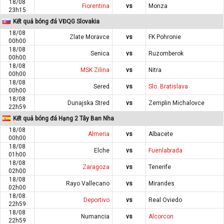
18/08
Fiorentina
vs
Monza
23h15
Kết quả bóng đá VĐQG Slovakia
18/08
Zlate Moravce
vs
FK Pohronie
00h00
18/08
Senica
vs
Ruzomberok
00h00
18/08
MSK Zilina
vs
Nitra
00h00
18/08
Sered
vs
Slo. Bratislava
00h00
18/08
Dunajska Stred
vs
Zemplin Michalovce
22h59
Kết quả bóng đá Hạng 2 Tây Ban Nha
18/08
Almeria
vs
Albacete
00h00
18/08
Elche
vs
Fuenlabrada
01h00
18/08
Zaragoza
vs
Tenerife
02h00
18/08
Rayo Vallecano
vs
Mirandes
02h00
18/08
Deportivo
vs
Real Oviedo
22h59
18/08
Numancia
vs
Alcorcon
22h59