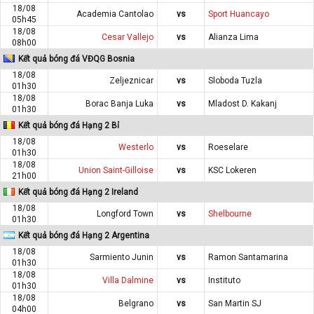
18/08
Academia Cantolao
vs
Sport Huancayo
05h45
18/08
Cesar Vallejo
vs
Alianza Lima
08h00
Kết quả bóng đá VĐQG Bosnia
18/08
Zeljeznicar
vs
Sloboda Tuzla
01h30
18/08
Borac Banja Luka
vs
Mladost D. Kakanj
01h30
Kết quả bóng đá Hạng 2 Bỉ
18/08
Westerlo
vs
Roeselare
01h30
18/08
Union Saint-Gilloise
vs
KSC Lokeren
21h00
Kết quả bóng đá Hạng 2 Ireland
18/08
Longford Town
vs
Shelbourne
01h30
Kết quả bóng đá Hạng 2 Argentina
18/08
Sarmiento Junin
vs
Ramon Santamarina
01h30
18/08
Villa Dalmine
vs
Instituto
01h30
18/08
Belgrano
vs
San Martin SJ
04h00