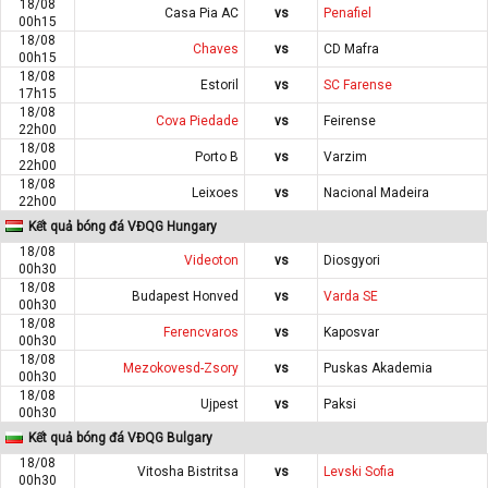
18/08
Casa Pia AC
vs
Penafiel
00h15
18/08
Chaves
vs
CD Mafra
00h15
18/08
Estoril
vs
SC Farense
17h15
18/08
Cova Piedade
vs
Feirense
22h00
18/08
Porto B
vs
Varzim
22h00
18/08
Leixoes
vs
Nacional Madeira
22h00
Kết quả bóng đá VĐQG Hungary
18/08
Videoton
vs
Diosgyori
00h30
18/08
Budapest Honved
vs
Varda SE
00h30
18/08
Ferencvaros
vs
Kaposvar
00h30
18/08
Mezokovesd-Zsory
vs
Puskas Akademia
00h30
18/08
Ujpest
vs
Paksi
00h30
Kết quả bóng đá VĐQG Bulgary
18/08
Vitosha Bistritsa
vs
Levski Sofia
00h30