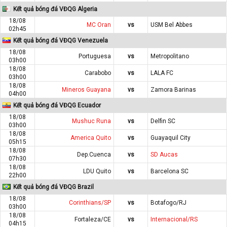
Kết quả bóng đá VĐQG Algeria
18/08
MC Oran
vs
USM Bel Abbes
02h45
Kết quả bóng đá VĐQG Venezuela
18/08
Portuguesa
vs
Metropolitano
03h00
18/08
Carabobo
vs
LALA FC
03h00
18/08
Mineros Guayana
vs
Zamora Barinas
04h00
Kết quả bóng đá VĐQG Ecuador
18/08
Mushuc Runa
vs
Delfin SC
03h00
18/08
America Quito
vs
Guayaquil City
05h15
18/08
Dep.Cuenca
vs
SD Aucas
07h30
18/08
LDU Quito
vs
Barcelona SC
22h00
Kết quả bóng đá VĐQG Brazil
18/08
Corinthians/SP
vs
Botafogo/RJ
03h00
18/08
Fortaleza/CE
vs
Internacional/RS
04h15