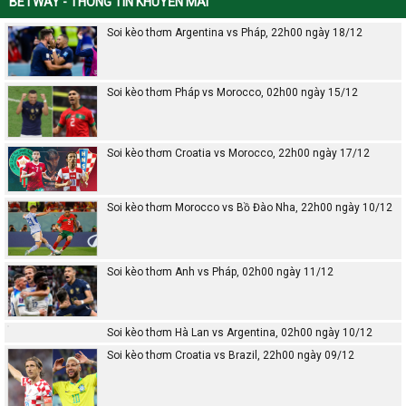
BETWAY - THÔNG TIN KHUYẾN MÃI
Soi kèo thơm Argentina vs Pháp, 22h00 ngày 18/12
Soi kèo thơm Pháp vs Morocco, 02h00 ngày 15/12
Soi kèo thơm Croatia vs Morocco, 22h00 ngày 17/12
Soi kèo thơm Morocco vs Bồ Đào Nha, 22h00 ngày 10/12
Soi kèo thơm Anh vs Pháp, 02h00 ngày 11/12
Soi kèo thơm Hà Lan vs Argentina, 02h00 ngày 10/12
Soi kèo thơm Croatia vs Brazil, 22h00 ngày 09/12