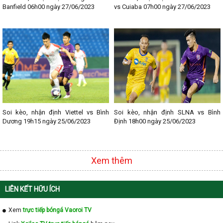
Banfield 06h00 ngày 27/06/2023
vs Cuiaba 07h00 ngày 27/06/2023
Soi kèo, nhận định Viettel vs Bình
Soi kèo, nhận định SLNA vs Bình
Dương 19h15 ngày 25/06/2023
Định 18h00 ngày 25/06/2023
Xem thêm
LIÊN KẾT HỮU ÍCH
Xem
trực tiếp bóngá Vaoroi TV