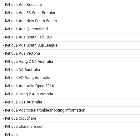
- Kết quả Aus Brisbane
- Kết quả Aus FB West Premier
- Kết quả Aus New South Wales
- Kết quả Aus Queensland
- Kết quả Aus South Fed. Cup
- Kết quả Aus South Sup.League
- Kết quả Aus Victoria
- Kết quả Hạng 2 Nữ Australia
- Kết quả Nữ Australia
- Kết quả VD Bang Australia
- Kết quả Australia Open 2016
- Kết quả Hạng 2 Aus Victoria
- Kết quả U21 Australia
- Kết quả Additional troubleshooting information
- Kết quả Cloudflare
- Kết quả cloudflare.com
- Kết quả