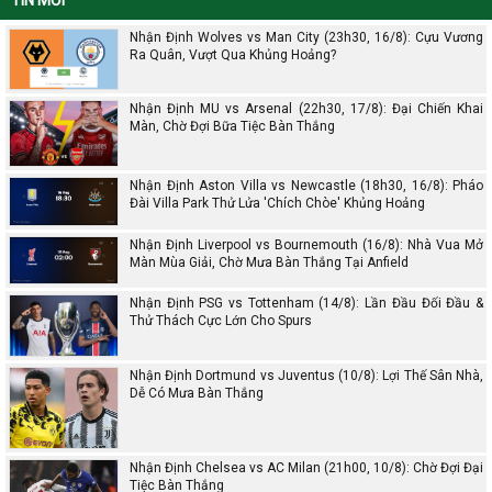
Nhận Định Wolves vs Man City (23h30, 16/8): Cựu Vương
Ra Quân, Vượt Qua Khủng Hoảng?
Nhận Định MU vs Arsenal (22h30, 17/8): Đại Chiến Khai
Màn, Chờ Đợi Bữa Tiệc Bàn Thắng
Nhận Định Aston Villa vs Newcastle (18h30, 16/8): Pháo
Đài Villa Park Thử Lửa 'Chích Chòe' Khủng Hoảng
Nhận Định Liverpool vs Bournemouth (16/8): Nhà Vua Mở
Màn Mùa Giải, Chờ Mưa Bàn Thắng Tại Anfield
Nhận Định PSG vs Tottenham (14/8): Lần Đầu Đối Đầu &
Thử Thách Cực Lớn Cho Spurs
Nhận Định Dortmund vs Juventus (10/8): Lợi Thế Sân Nhà,
Dễ Có Mưa Bàn Thắng
Nhận Định Chelsea vs AC Milan (21h00, 10/8): Chờ Đợi Đại
Tiệc Bàn Thắng