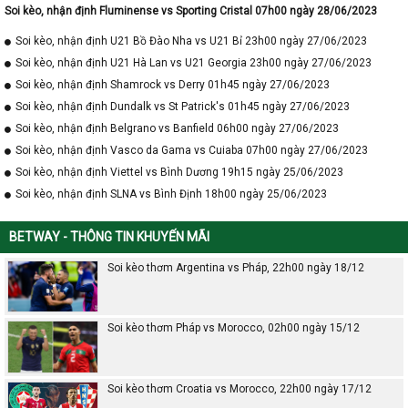
Soi kèo, nhận định Fluminense vs Sporting Cristal 07h00 ngày 28/06/2023
Soi kèo, nhận định U21 Bồ Đào Nha vs U21 Bỉ 23h00 ngày 27/06/2023
Soi kèo, nhận định U21 Hà Lan vs U21 Georgia 23h00 ngày 27/06/2023
Soi kèo, nhận định Shamrock vs Derry 01h45 ngày 27/06/2023
Soi kèo, nhận định Dundalk vs St Patrick's 01h45 ngày 27/06/2023
Soi kèo, nhận định Belgrano vs Banfield 06h00 ngày 27/06/2023
Soi kèo, nhận định Vasco da Gama vs Cuiaba 07h00 ngày 27/06/2023
Soi kèo, nhận định Viettel vs Bình Dương 19h15 ngày 25/06/2023
Soi kèo, nhận định SLNA vs Bình Định 18h00 ngày 25/06/2023
BETWAY - THÔNG TIN KHUYẾN MÃI
Soi kèo thơm Argentina vs Pháp, 22h00 ngày 18/12
Soi kèo thơm Pháp vs Morocco, 02h00 ngày 15/12
Soi kèo thơm Croatia vs Morocco, 22h00 ngày 17/12