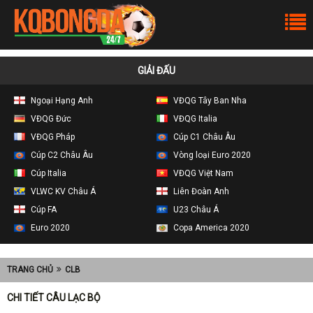
GIẢI ĐẤU
Ngoại Hạng Anh
VĐQG Tây Ban Nha
VĐQG Đức
VĐQG Italia
VĐQG Pháp
Cúp C1 Châu Âu
Cúp C2 Châu Âu
Vòng loại Euro 2020
Cúp Italia
VĐQG Việt Nam
VLWC KV Châu Á
Liên Đoàn Anh
Cúp FA
U23 Châu Á
Euro 2020
Copa America 2020
TRANG CHỦ
CLB
CHI TIẾT CÂU LẠC BỘ