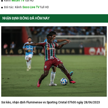
Kênh
Mitom TV
full HD
Đối tác: Kênh
Soco Live TV
full HD
NHẬN ĐỊNH BÓNG ĐÁ HÔM NAY
Soi kèo, nhận định Fluminense vs Sporting Cristal 07h00 ngày 28/06/2023