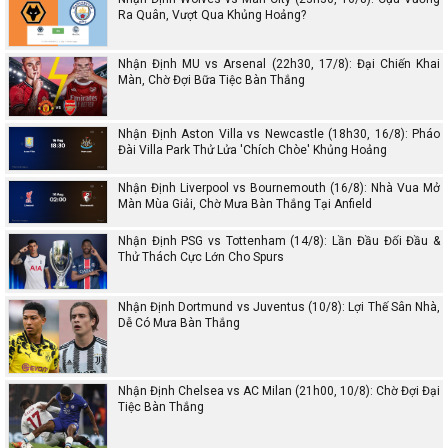
Ra Quân, Vượt Qua Khủng Hoảng?
Nhận Định MU vs Arsenal (22h30, 17/8): Đại Chiến Khai
Màn, Chờ Đợi Bữa Tiệc Bàn Thắng
Nhận Định Aston Villa vs Newcastle (18h30, 16/8): Pháo
Đài Villa Park Thử Lửa 'Chích Chòe' Khủng Hoảng
Nhận Định Liverpool vs Bournemouth (16/8): Nhà Vua Mở
Màn Mùa Giải, Chờ Mưa Bàn Thắng Tại Anfield
Nhận Định PSG vs Tottenham (14/8): Lần Đầu Đối Đầu &
Thử Thách Cực Lớn Cho Spurs
Nhận Định Dortmund vs Juventus (10/8): Lợi Thế Sân Nhà,
Dễ Có Mưa Bàn Thắng
Nhận Định Chelsea vs AC Milan (21h00, 10/8): Chờ Đợi Đại
Tiệc Bàn Thắng