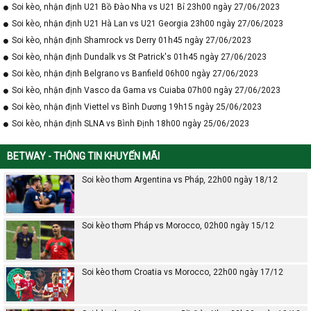
Soi kèo, nhận định U21 Bồ Đào Nha vs U21 Bỉ 23h00 ngày 27/06/2023
Soi kèo, nhận định U21 Hà Lan vs U21 Georgia 23h00 ngày 27/06/2023
Soi kèo, nhận định Shamrock vs Derry 01h45 ngày 27/06/2023
Soi kèo, nhận định Dundalk vs St Patrick's 01h45 ngày 27/06/2023
Soi kèo, nhận định Belgrano vs Banfield 06h00 ngày 27/06/2023
Soi kèo, nhận định Vasco da Gama vs Cuiaba 07h00 ngày 27/06/2023
Soi kèo, nhận định Viettel vs Bình Dương 19h15 ngày 25/06/2023
Soi kèo, nhận định SLNA vs Bình Định 18h00 ngày 25/06/2023
BETWAY - THÔNG TIN KHUYẾN MÃI
Soi kèo thơm Argentina vs Pháp, 22h00 ngày 18/12
Soi kèo thơm Pháp vs Morocco, 02h00 ngày 15/12
Soi kèo thơm Croatia vs Morocco, 22h00 ngày 17/12