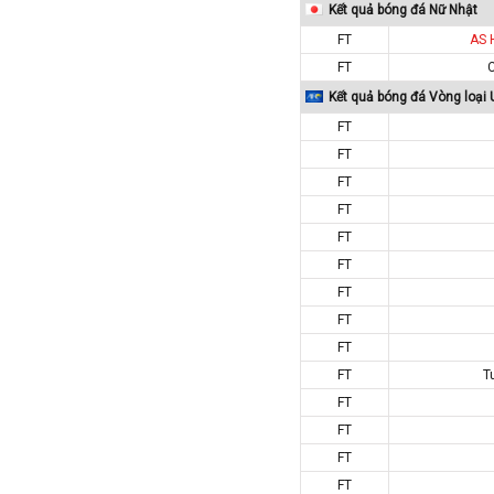
Kết quả bóng đá Nữ Nhật
Paraguay
FT
AS 
Peru
FT
Pháp
Kết quả bóng đá Vòng loại
Phần Lan
FT
Qatar
FT
Quốc Tế
FT
Rumany
FT
San Marino
FT
FT
Scotland
FT
Serbia
FT
Singapore
FT
Slovakia
FT
T
Slovenia
FT
Syria
FT
FT
Séc
FT
Síp