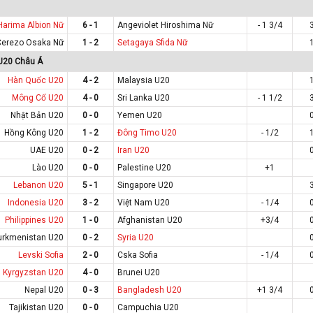
Harima Albion Nữ
6 - 1
Angeviolet Hiroshima Nữ
- 1 3/4
Cerezo Osaka Nữ
1 - 2
Setagaya Sfida Nữ
 U20 Châu Á
Hàn Quốc U20
4 - 2
Malaysia U20
Mông Cổ U20
4 - 0
Sri Lanka U20
- 1 1/2
Nhật Bản U20
0 - 0
Yemen U20
Hồng Kông U20
1 - 2
Đông Timo U20
- 1/2
UAE U20
0 - 2
Iran U20
Lào U20
0 - 0
Palestine U20
+1
Lebanon U20
5 - 1
Singapore U20
Indonesia U20
3 - 2
Việt Nam U20
- 1/4
Philippines U20
1 - 0
Afghanistan U20
+3/4
urkmenistan U20
0 - 2
Syria U20
Levski Sofia
2 - 0
Cska Sofia
- 1/4
Kyrgyzstan U20
4 - 0
Brunei U20
Nepal U20
0 - 3
Bangladesh U20
+1 3/4
Tajikistan U20
0 - 0
Campuchia U20