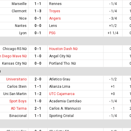
Marseille
1 - 1
Rennes
- 1/4
Clermont
1 - 3
Troyes
- 1/4
Nice
0 - 1
Angers
- 3/4
Nantes
0 - 0
Lens
+1/2
Lyon
0 - 1
PSG
+1 1/4
Chicago RS Nữ
0 - 1
Houston Dash Nữ
n Diego Wave Nữ
1 - 0
Angel City Nữ
Kansas City Nữ
0 - 0
Portland Tho. Nữ
u
Universitario
2 - 0
Atletico Grau
- 1/2
Carlos Stein
1 - 1
Alianza Lima
+1
Uni.San Martin
1 - 2
UTC Cajamarca
+0
Sport Boys
1 - 0
Academia Cantolao
- 1/4
AD Tarma
2 - 1
Carlos A. Mannucci
- 1
Binacional
1 - 1
Sporting Cristal
- 1/4