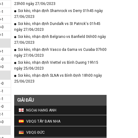
23h00 ngày 27/06/2023
0-1
Soi kèo, nhận định Shamrock vs Derry 01h45 ngày
1-1
27/06/2023
0-1
Soi kèo, nhận định Dundalk vs St Patrick's 01h45
0-0
ngày 27/06/2023
0-1
Soi kèo, nhận định Belgrano vs Banfield 06h00 ngày
27/06/2023
Soi kèo, nhận định Vasco da Gama vs Cuiaba 07h00
0-1
ngày 27/06/2023
1-0
Soi kèo, nhận định Viettel vs Bình Dương 19h15
0-0
ngày 25/06/2023
Soi kèo, nhận định SLNA vs Bình Định 18h00 ngày
25/06/2023
1-0
1-1
1-1
GIẢI ĐẤU
1-0
NGOẠI HẠNG ANH
2-1
VĐQG TÂY BAN NHA
0-0
VĐQG ĐỨC