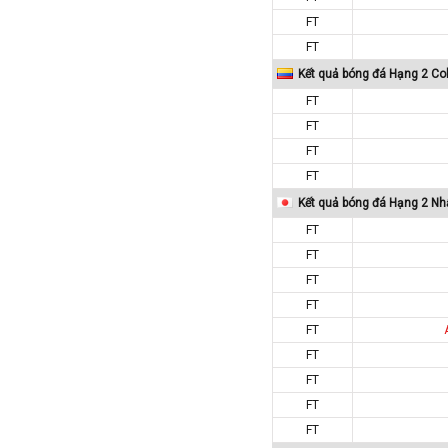
FT
Macedonia
FT
Malaysia
Kết quả bóng đá Hạng 2 Co
Malta
FT
Mexico
FT
Moldova
FT
Montenegro
FT
Mỹ
Kết quả bóng đá Hạng 2 Nh
Na Uy
FT
Nam Mỹ
FT
FT
Nam Phi
FT
New Zealand
FT
Nga
FT
Nhật Bản
FT
Nicaragua
FT
Oman
FT