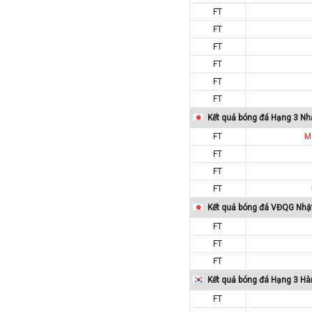
FT
Tajikistan
FT
Thái Lan
FT
Thế Giới
FT
Thổ Nhĩ Kỳ
FT
Thụy Sỹ
FT
Kết quả bóng đá Hạng 3 Nh
Thụy Điển
FT
M
Trung Quốc
FT
Tunisia
FT
Tây Ban Nha
FT
UAE
Kết quả bóng đá VĐQG Nhậ
Ukraina
FT
Uruguay
FT
Uzbekistan
FT
Kết quả bóng đá Hạng 3 H
Venezuela
FT
Việt Nam