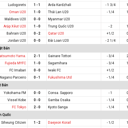
Ludogorets
1 - 1
Arda Kardzhali
- 1 3/4
Oman U20
1 - 0
Thái Lan U20
- 1/4
Maldives U20
0 - 0
Myanmar U20
Arập Xêut U20
1 - 0
Trung Quốc U20
- 2
Bahrain U20
0 - 2
Qatar U20
+1/2
Jordan U20
0 - 0
Đài Loan U20
- 2 1/4
ật Bản
atsumoto Yama.
2 - 1
Gainare Tottori
- 3/4
Fujieda MYFC
1 - 0
Sagamihara
- 3/4
FC Imabari
0 - 0
Iwaki FC
+1/2
Nagano Parceiro
0 - 1
Fukushima Utd
- 1/4
t Bản
Yokohama FM
0 - 0
Consa. Sapporo
- 1
Vissel Kobe
0 - 0
Gamba Osaka
- 1/4
FC Tokyo
2 - 0
Kyoto Sanga
- 1/4
àn Quốc
Siheung Citizen
1 - 2
Daejeon Korail
- 1/2