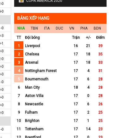
COPA AMERICA 2020
2-0
4-0
BẢNG XẾP HẠNG
1-0
NHA
TBN
ITA
DUC
VN
PHA
BDN
0-3
TT
Đội bóng
Trận
+/-
Điểm
0-1
1
Liverpool
16
21
39
0-0
2
Chelsea
17
18
35
2-0
3
Arsenal
17
18
33
0-0
4
Nottingham Forest
17
4
31
0-0
5
Bournemouth
17
6
28
1-0
6
Man City
18
4
28
0-0
7
Aston Villa
17
0
28
0-0
8
Newcastle
17
6
26
0-0
9
Fulham
17
2
25
0-0
10
Brighton
17
1
25
11
Tottenham
17
14
23
1-0
-
12
Brentford
17
0
23