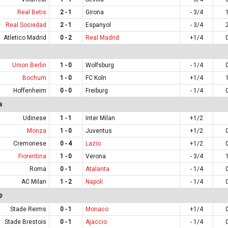
Real Betis
2 - 1
Girona
- 3/4
Real Sociedad
2 - 1
Espanyol
- 3/4
Atletico Madrid
0 - 2
Real Madrid
+1/4
Union Berlin
1 - 0
Wolfsburg
- 1/4
Bochum
1 - 0
FC Koln
+1/4
Hoffenheim
0 - 0
Freiburg
- 1/4
a
Udinese
1 - 1
Inter Milan
+1/2
Monza
1 - 0
Juventus
+1/2
Cremonese
0 - 4
Lazio
+1/2
Fiorentina
1 - 0
Verona
- 3/4
Roma
0 - 1
Atalanta
- 1/4
AC Milan
1 - 2
Napoli
- 1/4
p
Stade Reims
0 - 1
Monaco
+1/4
Stade Brestois
0 - 1
Ajaccio
- 1/4