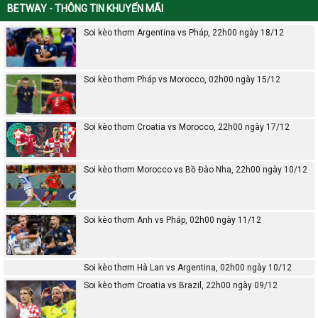
BETWAY - THÔNG TIN KHUYẾN MÃI
Soi kèo thơm Argentina vs Pháp, 22h00 ngày 18/12
Soi kèo thơm Pháp vs Morocco, 02h00 ngày 15/12
Soi kèo thơm Croatia vs Morocco, 22h00 ngày 17/12
Soi kèo thơm Morocco vs Bồ Đào Nha, 22h00 ngày 10/12
Soi kèo thơm Anh vs Pháp, 02h00 ngày 11/12
Soi kèo thơm Hà Lan vs Argentina, 02h00 ngày 10/12
Soi kèo thơm Croatia vs Brazil, 22h00 ngày 09/12