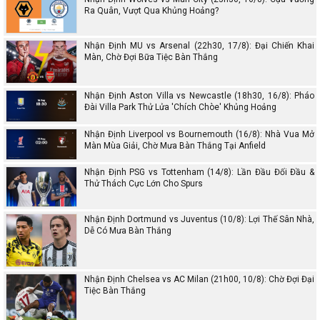
Ra Quân, Vượt Qua Khủng Hoảng?
Nhận Định MU vs Arsenal (22h30, 17/8): Đại Chiến Khai
Màn, Chờ Đợi Bữa Tiệc Bàn Thắng
Nhận Định Aston Villa vs Newcastle (18h30, 16/8): Pháo
Đài Villa Park Thử Lửa 'Chích Chòe' Khủng Hoảng
Nhận Định Liverpool vs Bournemouth (16/8): Nhà Vua Mở
Màn Mùa Giải, Chờ Mưa Bàn Thắng Tại Anfield
Nhận Định PSG vs Tottenham (14/8): Lần Đầu Đối Đầu &
Thử Thách Cực Lớn Cho Spurs
Nhận Định Dortmund vs Juventus (10/8): Lợi Thế Sân Nhà,
Dễ Có Mưa Bàn Thắng
Nhận Định Chelsea vs AC Milan (21h00, 10/8): Chờ Đợi Đại
Tiệc Bàn Thắng