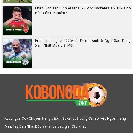
Phân Tích Tân Binh Arsenal - Viktor Gyökeres: Lời Giải Cho
Bài Toán Dứt Điểm?
Premier League 2025/26: Điểm Danh 5 Ngôi Sao Đáng
Xem Nhất Mùa Giải Mới
Kqbongda.Co - Chuyên trang cập nhật kết quả bóng đá, soi kèo Ngoại hạng
Anh, Tây Ban Nha, Đức và tất cả các giải đấu khác.