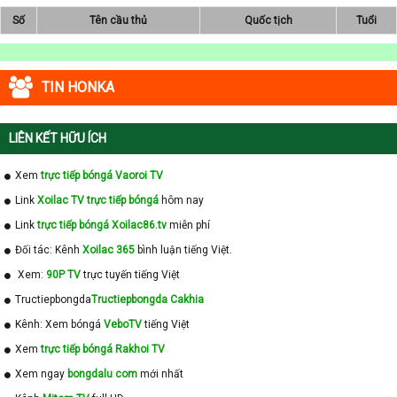
Số
Tên cầu thủ
Quốc tịch
Tuổi
TIN HONKA
LIÊN KẾT HỮU ÍCH
Xem
trực tiếp bóngá Vaoroi TV
Link
Xoilac TV trực tiếp bóngá
hôm nay
Link
trực tiếp bóngá Xoilac86.tv
miễn phí
Đối tác: Kênh
Xoilac 365
bình luận tiếng Việt.
Xem:
90P TV
trực tuyến tiếng Việt
Tructiepbongda
Tructiepbongda Cakhia
Kênh: Xem bóngá
VeboTV
tiếng Việt
Xem
trực tiếp bóngá Rakhoi TV
Xem ngay
bongdalu com
mới nhất