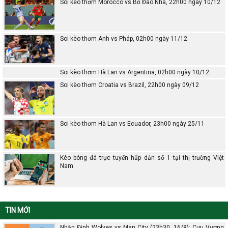
Soi kèo thơm Morocco vs Bồ Đào Nha, 22h00 ngày 10/12
Soi kèo thơm Anh vs Pháp, 02h00 ngày 11/12
Soi kèo thơm Hà Lan vs Argentina, 02h00 ngày 10/12
Soi kèo thơm Croatia vs Brazil, 22h00 ngày 09/12
Soi kèo thơm Hà Lan vs Ecuador, 23h00 ngày 25/11
Kèo bóng đá trực tuyến hấp dẫn số 1 tại thị trường Việt
Nam
TIN MỚI
Nhận Định Wolves vs Man City (23h30, 16/8): Cựu Vương