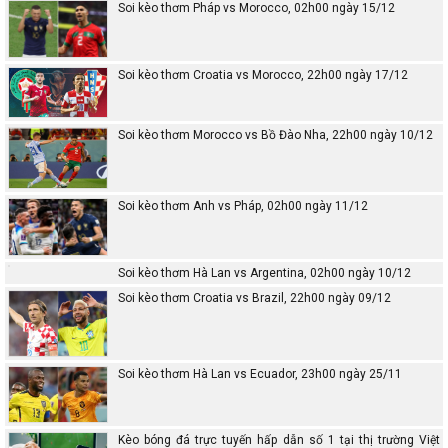
Soi kèo thơm Pháp vs Morocco, 02h00 ngày 15/12
Soi kèo thơm Croatia vs Morocco, 22h00 ngày 17/12
Soi kèo thơm Morocco vs Bồ Đào Nha, 22h00 ngày 10/12
Soi kèo thơm Anh vs Pháp, 02h00 ngày 11/12
Soi kèo thơm Hà Lan vs Argentina, 02h00 ngày 10/12
Soi kèo thơm Croatia vs Brazil, 22h00 ngày 09/12
Soi kèo thơm Hà Lan vs Ecuador, 23h00 ngày 25/11
Kèo bóng đá trực tuyến hấp dẫn số 1 tại thị trường Việt