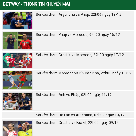
BETWAY - THÔNG TIN KHUYẾN MÃI
Soi kèo thơm Argentina vs Pháp, 22h00 ngày 18/12
Soi kèo thơm Pháp vs Morocco, 02h00 ngày 15/12
Soi kèo thơm Croatia vs Morocco, 22h00 ngày 17/12
Soi kèo thơm Morocco vs Bồ Đào Nha, 22h00 ngày 10/12
Soi kèo thơm Anh vs Pháp, 02h00 ngày 11/12
Soi kèo thơm Hà Lan vs Argentina, 02h00 ngày 10/12
Soi kèo thơm Croatia vs Brazil, 22h00 ngày 09/12