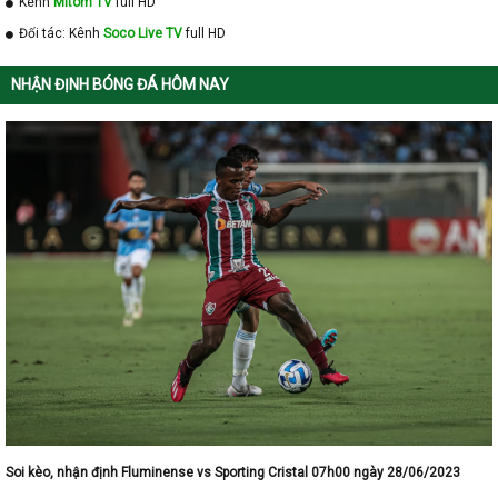
Kênh
Mitom TV
full HD
Đối tác: Kênh
Soco Live TV
full HD
NHẬN ĐỊNH BÓNG ĐÁ HÔM NAY
Soi kèo, nhận định Fluminense vs Sporting Cristal 07h00 ngày 28/06/2023